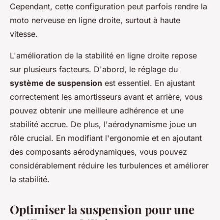
Cependant, cette configuration peut parfois rendre la
moto nerveuse en ligne droite, surtout à haute
vitesse.
L'amélioration de la stabilité en ligne droite repose
sur plusieurs facteurs. D'abord, le réglage du
système de suspension
est essentiel. En ajustant
correctement les amortisseurs avant et arrière, vous
pouvez obtenir une meilleure adhérence et une
stabilité accrue. De plus, l'aérodynamisme joue un
rôle crucial. En modifiant l'ergonomie et en ajoutant
des composants aérodynamiques, vous pouvez
considérablement réduire les turbulences et améliorer
la stabilité.
Optimiser la suspension pour une