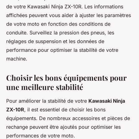
de votre Kawasaki Ninja ZX-10R. Les informations
affichées peuvent vous aider à ajuster les paramètres
de votre moto en fonction des conditions de
conduite. Surveillez la pression des pneus, les
réglages de suspension et les données de
performance pour optimiser la stabilité de votre
machine.
Choisir les bons équipements pour
une meilleure stabilité
Pour améliorer la stabilité de votre
Kawasaki Ninja
ZX-10R
, il est essentiel de choisir les bons
équipements. De nombreux accessoires et pièces de
rechange peuvent être ajoutés pour optimiser les
performances de votre moto.