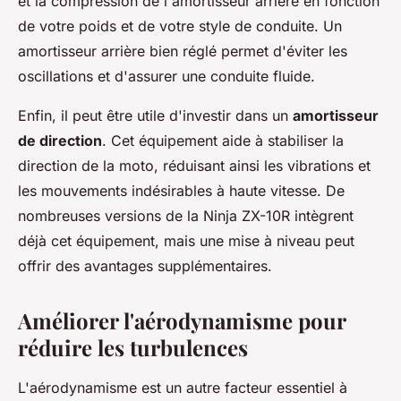
et la compression de l'amortisseur arrière en fonction
de votre poids et de votre style de conduite. Un
amortisseur arrière bien réglé permet d'éviter les
oscillations et d'assurer une conduite fluide.
Enfin, il peut être utile d'investir dans un
amortisseur
de direction
. Cet équipement aide à stabiliser la
direction de la moto, réduisant ainsi les vibrations et
les mouvements indésirables à haute vitesse. De
nombreuses versions de la Ninja ZX-10R intègrent
déjà cet équipement, mais une mise à niveau peut
offrir des avantages supplémentaires.
Améliorer l'aérodynamisme pour
réduire les turbulences
L'aérodynamisme est un autre facteur essentiel à