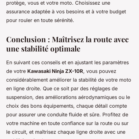
protège, vous et votre moto. Choisissez une
assurance adaptée à vos besoins et à votre budget
pour rouler en toute sérénité.
Conclusion : Maîtrisez la route avec
une stabilité optimale
En suivant ces conseils et en ajustant les paramètres
de votre
Kawasaki Ninja ZX-10R
, vous pouvez
considérablement améliorer la stabilité de votre moto
en ligne droite. Que ce soit par des réglages de
suspension, des améliorations aérodynamiques ou le
choix des bons équipements, chaque détail compte
pour assurer une conduite fluide et sûre. Profitez de
votre machine en toute confiance sur la route ou sur
le circuit, et maîtrisez chaque ligne droite avec une