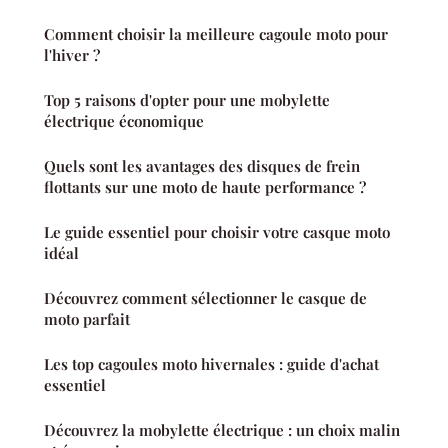
Comment choisir la meilleure cagoule moto pour
l'hiver ?
Top 5 raisons d'opter pour une mobylette
électrique économique
Quels sont les avantages des disques de frein
flottants sur une moto de haute performance ?
Le guide essentiel pour choisir votre casque moto
idéal
Découvrez comment sélectionner le casque de
moto parfait
Les top cagoules moto hivernales : guide d'achat
essentiel
Découvrez la mobylette électrique : un choix malin