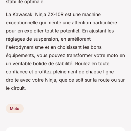
stabilité optimale.
La Kawasaki Ninja ZX-10R est une machine
exceptionnelle qui mérite une attention particulière
pour en exploiter tout le potentiel. En ajustant les
réglages de suspension, en améliorant
l'aérodynamisme et en choisissant les bons
équipements, vous pouvez transformer votre moto en
un véritable bolide de stabilité. Roulez en toute
confiance et profitez pleinement de chaque ligne
droite avec votre Ninja, que ce soit sur la route ou sur
le circuit.
Moto