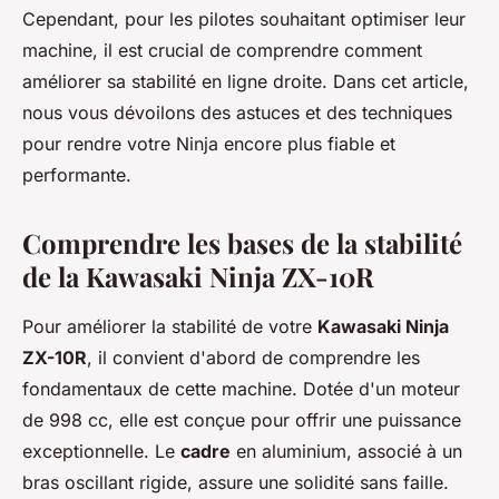
Cependant, pour les pilotes souhaitant optimiser leur
machine, il est crucial de comprendre comment
améliorer sa stabilité en ligne droite. Dans cet article,
nous vous dévoilons des astuces et des techniques
pour rendre votre Ninja encore plus fiable et
performante.
Comprendre les bases de la stabilité
de la Kawasaki Ninja ZX-10R
Pour améliorer la stabilité de votre
Kawasaki Ninja
ZX-10R
, il convient d'abord de comprendre les
fondamentaux de cette machine. Dotée d'un moteur
de 998 cc, elle est conçue pour offrir une puissance
exceptionnelle. Le
cadre
en aluminium, associé à un
bras oscillant rigide, assure une solidité sans faille.