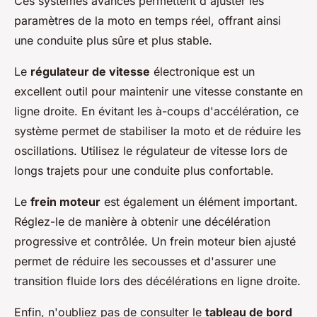
Ces systèmes avancés permettent d'ajuster les
paramètres de la moto en temps réel, offrant ainsi
une conduite plus sûre et plus stable.
Le
régulateur de vitesse
électronique est un
excellent outil pour maintenir une vitesse constante en
ligne droite. En évitant les à-coups d'accélération, ce
système permet de stabiliser la moto et de réduire les
oscillations. Utilisez le régulateur de vitesse lors de
longs trajets pour une conduite plus confortable.
Le
frein moteur
est également un élément important.
Réglez-le de manière à obtenir une décélération
progressive et contrôlée. Un frein moteur bien ajusté
permet de réduire les secousses et d'assurer une
transition fluide lors des décélérations en ligne droite.
Enfin, n'oubliez pas de consulter le
tableau de bord