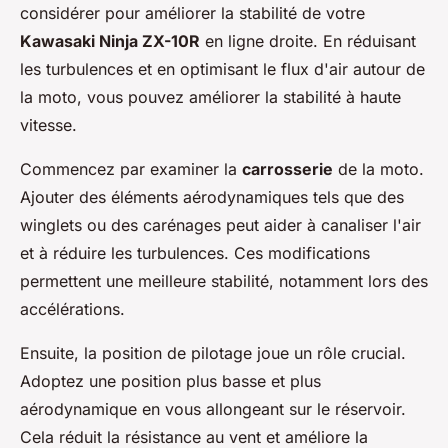
considérer pour améliorer la stabilité de votre
Kawasaki Ninja ZX-10R
en ligne droite. En réduisant
les turbulences et en optimisant le flux d'air autour de
la moto, vous pouvez améliorer la stabilité à haute
vitesse.
Commencez par examiner la
carrosserie
de la moto.
Ajouter des éléments aérodynamiques tels que des
winglets ou des carénages peut aider à canaliser l'air
et à réduire les turbulences. Ces modifications
permettent une meilleure stabilité, notamment lors des
accélérations.
Ensuite, la position de pilotage joue un rôle crucial.
Adoptez une position plus basse et plus
aérodynamique en vous allongeant sur le réservoir.
Cela réduit la résistance au vent et améliore la