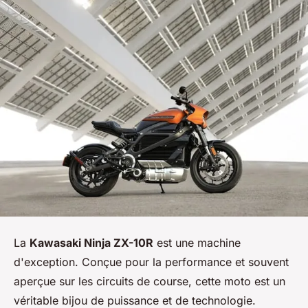
La
Kawasaki Ninja ZX-10R
est une machine
d'exception. Conçue pour la performance et souvent
aperçue sur les circuits de course, cette moto est un
véritable bijou de puissance et de technologie.