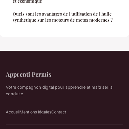
et économique
Quels sont les avantages de l'utilisation de l'huile
synthétique sur les moteurs de motos modernes ?
Apprenti Permis
Votre compagnon digital pour apprendre et maîtriser la
conduite
Accueil
Mentions légales
Contact