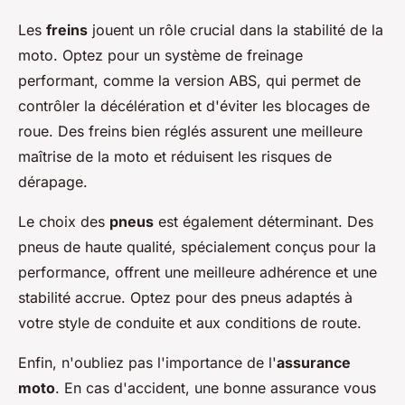
Les
freins
jouent un rôle crucial dans la stabilité de la
moto. Optez pour un système de freinage
performant, comme la version ABS, qui permet de
contrôler la décélération et d'éviter les blocages de
roue. Des freins bien réglés assurent une meilleure
maîtrise de la moto et réduisent les risques de
dérapage.
Le choix des
pneus
est également déterminant. Des
pneus de haute qualité, spécialement conçus pour la
performance, offrent une meilleure adhérence et une
stabilité accrue. Optez pour des pneus adaptés à
votre style de conduite et aux conditions de route.
Enfin, n'oubliez pas l'importance de l'
assurance
moto
. En cas d'accident, une bonne assurance vous