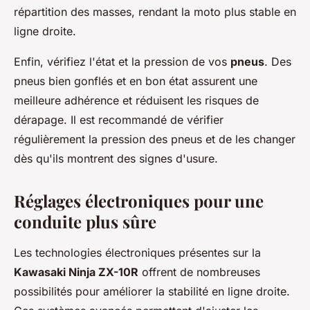
répartition des masses, rendant la moto plus stable en
ligne droite.
Enfin, vérifiez l'état et la pression de vos
pneus
. Des
pneus bien gonflés et en bon état assurent une
meilleure adhérence et réduisent les risques de
dérapage. Il est recommandé de vérifier
régulièrement la pression des pneus et de les changer
dès qu'ils montrent des signes d'usure.
Réglages électroniques pour une
conduite plus sûre
Les technologies électroniques présentes sur la
Kawasaki Ninja ZX-10R
offrent de nombreuses
possibilités pour améliorer la stabilité en ligne droite.