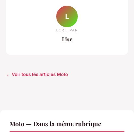
L
ECRIT PAR
Lise
← Voir tous les articles Moto
Moto — Dans la même rubrique