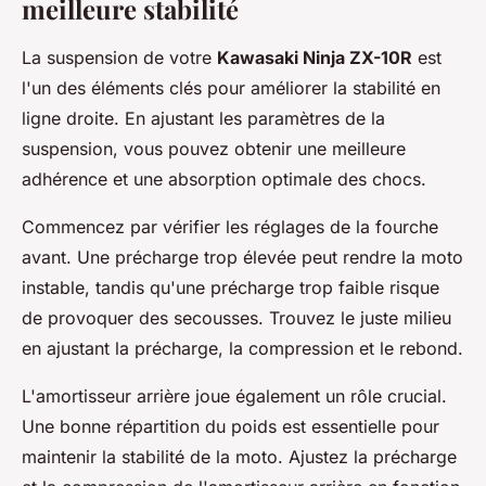
meilleure stabilité
La suspension de votre
Kawasaki Ninja ZX-10R
est
l'un des éléments clés pour améliorer la stabilité en
ligne droite. En ajustant les paramètres de la
suspension, vous pouvez obtenir une meilleure
adhérence et une absorption optimale des chocs.
Commencez par vérifier les réglages de la fourche
avant. Une précharge trop élevée peut rendre la moto
instable, tandis qu'une précharge trop faible risque
de provoquer des secousses. Trouvez le juste milieu
en ajustant la précharge, la compression et le rebond.
L'amortisseur arrière joue également un rôle crucial.
Une bonne répartition du poids est essentielle pour
maintenir la stabilité de la moto. Ajustez la précharge