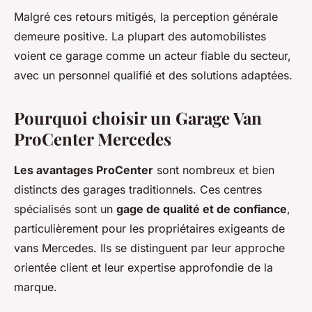
Malgré ces retours mitigés, la perception générale
demeure positive. La plupart des automobilistes
voient ce garage comme un acteur fiable du secteur,
avec un personnel qualifié et des solutions adaptées.
Pourquoi choisir un Garage Van
ProCenter Mercedes
Les avantages ProCenter
sont nombreux et bien
distincts des garages traditionnels. Ces centres
spécialisés sont un
gage de qualité et de confiance
,
particulièrement pour les propriétaires exigeants de
vans Mercedes. Ils se distinguent par leur approche
orientée client et leur expertise approfondie de la
marque.