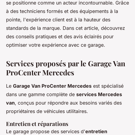
se positionne comme un acteur incontournable. Grâce
à des techniciens formés et des équipements à la
pointe, l'expérience client est à la hauteur des
standards de la marque. Dans cet article, découvrez
des conseils pratiques et des avis éclairés pour
optimiser votre expérience avec ce garage.
Services proposés par le Garage Van
ProCenter Mercedes
Le
Garage Van ProCenter Mercedes
est spécialisé
dans une gamme complète de
services Mercedes
van
, conçus pour répondre aux besoins variés des
propriétaires de véhicules utilitaires.
Entretien et réparations
Le garage propose des services d'
entretien