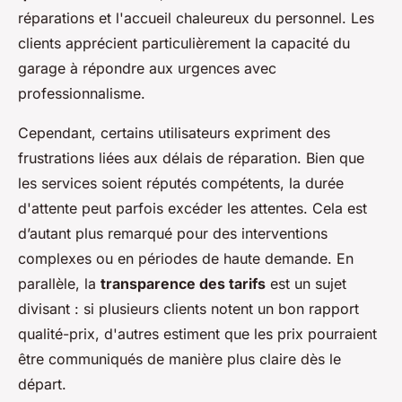
réparations et l'accueil chaleureux du personnel. Les
clients apprécient particulièrement la capacité du
garage à répondre aux urgences avec
professionnalisme.
Cependant, certains utilisateurs expriment des
frustrations liées aux délais de réparation. Bien que
les services soient réputés compétents, la durée
d'attente peut parfois excéder les attentes. Cela est
d’autant plus remarqué pour des interventions
complexes ou en périodes de haute demande. En
parallèle, la
transparence des tarifs
est un sujet
divisant : si plusieurs clients notent un bon rapport
qualité-prix, d'autres estiment que les prix pourraient
être communiqués de manière plus claire dès le
départ.