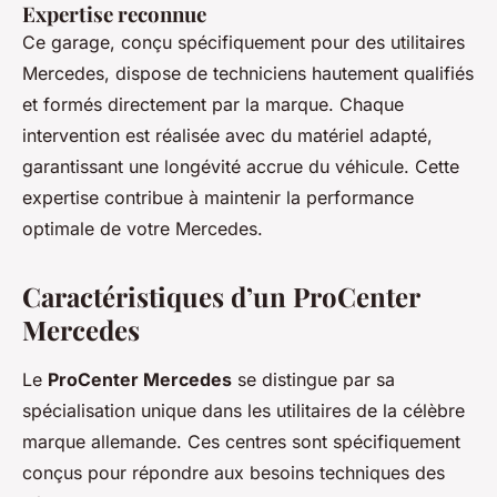
Expertise reconnue
Ce garage, conçu spécifiquement pour des utilitaires
Mercedes, dispose de techniciens hautement qualifiés
et formés directement par la marque. Chaque
intervention est réalisée avec du matériel adapté,
garantissant une longévité accrue du véhicule. Cette
expertise contribue à maintenir la performance
optimale de votre Mercedes.
Caractéristiques d’un ProCenter
Mercedes
Le
ProCenter Mercedes
se distingue par sa
spécialisation unique dans les utilitaires de la célèbre
marque allemande. Ces centres sont spécifiquement
conçus pour répondre aux besoins techniques des