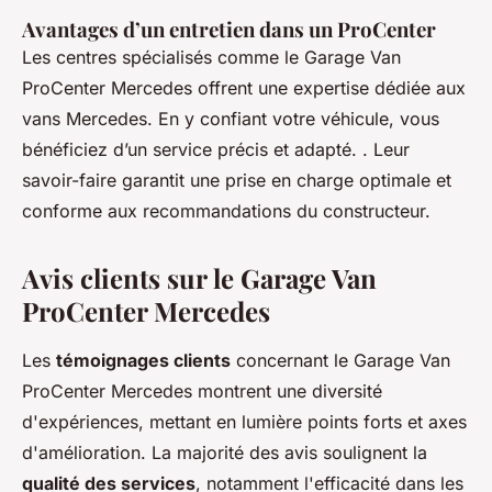
Avantages d’un entretien dans un ProCenter
Les centres spécialisés comme le Garage Van
ProCenter Mercedes offrent une expertise dédiée aux
vans Mercedes. En y confiant votre véhicule, vous
bénéficiez d’un service précis et adapté. . Leur
savoir-faire garantit une prise en charge optimale et
conforme aux recommandations du constructeur.
Avis clients sur le Garage Van
ProCenter Mercedes
Les
témoignages clients
concernant le Garage Van
ProCenter Mercedes montrent une diversité
d'expériences, mettant en lumière points forts et axes
d'amélioration. La majorité des avis soulignent la
qualité des services
, notamment l'efficacité dans les