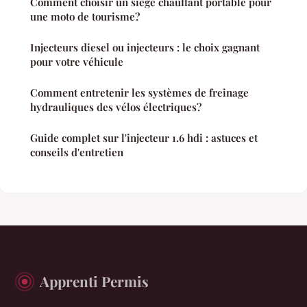
Comment choisir un siège chauffant portable pour
une moto de tourisme?
Injecteurs diesel ou injecteurs : le choix gagnant
pour votre véhicule
Comment entretenir les systèmes de freinage
hydrauliques des vélos électriques?
Guide complet sur l'injecteur 1.6 hdi : astuces et
conseils d'entretien
Apprenti Permis