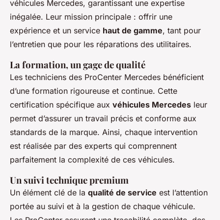
véhicules Mercedes, garantissant une expertise
inégalée. Leur mission principale : offrir une
expérience et un service
haut de gamme
, tant pour
l’entretien que pour les réparations des utilitaires.
La formation, un gage de qualité
Les techniciens des ProCenter Mercedes bénéficient
d’une formation rigoureuse et continue. Cette
certification spécifique aux
véhicules Mercedes
leur
permet d’assurer un travail précis et conforme aux
standards de la marque. Ainsi, chaque intervention
est réalisée par des experts qui comprennent
parfaitement la complexité de ces véhicules.
Un suivi technique premium
Un élément clé de la
qualité de service
est l’attention
portée au suivi et à la gestion de chaque véhicule.