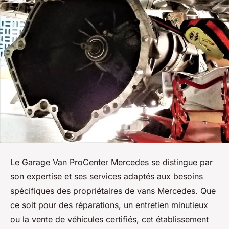
Le Garage Van ProCenter Mercedes se distingue par
son expertise et ses services adaptés aux besoins
spécifiques des propriétaires de vans Mercedes. Que
ce soit pour des réparations, un entretien minutieux
ou la vente de véhicules certifiés, cet établissement