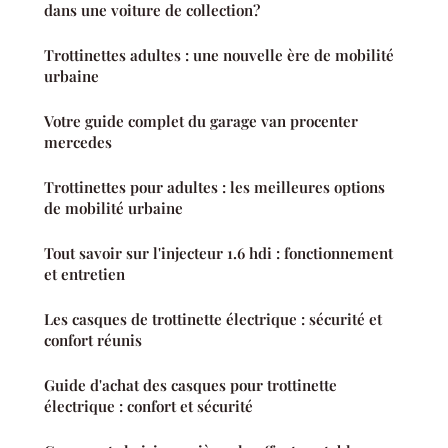
dans une voiture de collection?
Trottinettes adultes : une nouvelle ère de mobilité
urbaine
Votre guide complet du garage van procenter
mercedes
Trottinettes pour adultes : les meilleures options
de mobilité urbaine
Tout savoir sur l'injecteur 1.6 hdi : fonctionnement
et entretien
Les casques de trottinette électrique : sécurité et
confort réunis
Guide d'achat des casques pour trottinette
électrique : confort et sécurité