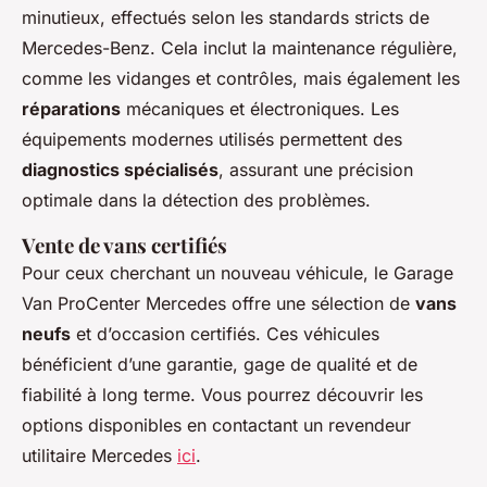
minutieux, effectués selon les standards stricts de
Mercedes-Benz. Cela inclut la maintenance régulière,
comme les vidanges et contrôles, mais également les
réparations
mécaniques et électroniques. Les
équipements modernes utilisés permettent des
diagnostics spécialisés
, assurant une précision
optimale dans la détection des problèmes.
Vente de vans certifiés
Pour ceux cherchant un nouveau véhicule, le Garage
Van ProCenter Mercedes offre une sélection de
vans
neufs
et d’occasion certifiés. Ces véhicules
bénéficient d’une garantie, gage de qualité et de
fiabilité à long terme. Vous pourrez découvrir les
options disponibles en contactant un revendeur
utilitaire Mercedes
ici
.