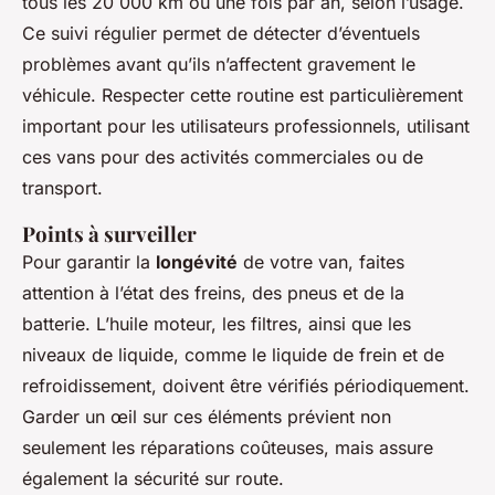
tous les 20 000 km ou une fois par an, selon l’usage.
Ce suivi régulier permet de détecter d’éventuels
problèmes avant qu’ils n’affectent gravement le
véhicule. Respecter cette routine est particulièrement
important pour les utilisateurs professionnels, utilisant
ces vans pour des activités commerciales ou de
transport.
Points à surveiller
Pour garantir la
longévité
de votre van, faites
attention à l’état des freins, des pneus et de la
batterie. L’huile moteur, les filtres, ainsi que les
niveaux de liquide, comme le liquide de frein et de
refroidissement, doivent être vérifiés périodiquement.
Garder un œil sur ces éléments prévient non
seulement les réparations coûteuses, mais assure
également la sécurité sur route.