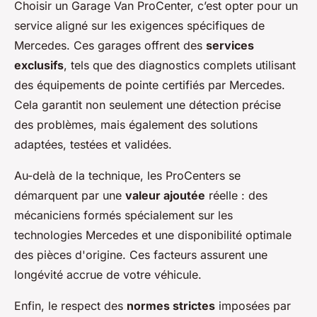
Choisir un Garage Van ProCenter, c’est opter pour un
service aligné sur les exigences spécifiques de
Mercedes. Ces garages offrent des
services
exclusifs
, tels que des diagnostics complets utilisant
des équipements de pointe certifiés par Mercedes.
Cela garantit non seulement une détection précise
des problèmes, mais également des solutions
adaptées, testées et validées.
Au-delà de la technique, les ProCenters se
démarquent par une
valeur ajoutée
réelle : des
mécaniciens formés spécialement sur les
technologies Mercedes et une disponibilité optimale
des pièces d'origine. Ces facteurs assurent une
longévité accrue de votre véhicule.
Enfin, le respect des
normes strictes
imposées par