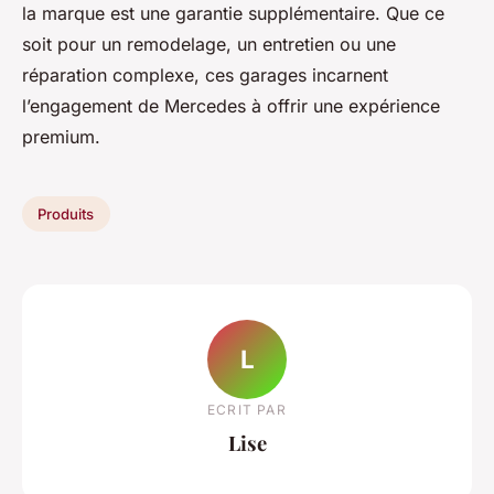
la marque est une garantie supplémentaire. Que ce
soit pour un remodelage, un entretien ou une
réparation complexe, ces garages incarnent
l’engagement de Mercedes à offrir une expérience
premium.
Produits
L
ECRIT PAR
Lise