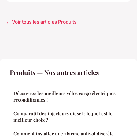
← Voir tous les articles Produits
Produits — Nos autres articles
Découvrez les meilleurs vélos cargo électriques
reconditionnés !
Comparatif des injecteurs diesel : lequel est le
meilleur choix ?
Comment installer une alarme antivol discrète