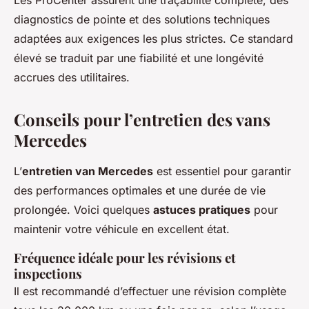
Les ProCenter assurent une traçabilité complète, des
diagnostics de pointe et des solutions techniques
adaptées aux exigences les plus strictes. Ce standard
élevé se traduit par une fiabilité et une longévité
accrues des utilitaires.
Conseils pour l’entretien des vans
Mercedes
L’
entretien van Mercedes
est essentiel pour garantir
des performances optimales et une durée de vie
prolongée. Voici quelques
astuces pratiques
pour
maintenir votre véhicule en excellent état.
Fréquence idéale pour les révisions et
inspections
Il est recommandé d’effectuer une révision complète