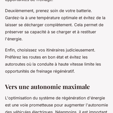
Deuxièmement, prenez soin de votre batterie.
Gardez-la à une température optimale et évitez de la
laisser se décharger complètement. Cela permet de
préserver sa capacité à se charger et à restituer
l'énergie.
Enfin, choisissez vos itinéraires judicieusement.
Préférez les routes en bon état et évitez les
autoroutes où la conduite à haute vitesse limite les
opportunités de freinage régénératif.
Vers une autonomie maximale
L'optimisation du système de régénération d'énergie
est une voie prometteuse pour augmenter l'autonomie
des véhicules électriques. Néanmoins, il est important