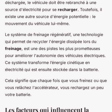
déchargée, le véhicule doit être rebranché à une
source d'électricité pour se
recharger
. Toutefois, il
existe une autre source d'énergie potentielle : le
mouvement du véhicule lui-même.
Le système de freinage régénératif, une technologie
qui permet de recycler l'énergie dissipée lors du
freinage
, est une des pistes les plus prometteuses
pour améliorer l'autonomie des véhicules électriques.
Ce système transforme l’énergie cinétique en
électricité qui est ensuite stockée dans la batterie.
Cela signifie que chaque fois que vous freinez ou que
vous relâchez l'accélérateur, vous rechargez un peu
votre batterie.
Les facteurs qui influencent la