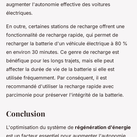
augmenter l'autonomie effective des voitures
électriques.
En outre, certaines stations de recharge offrent une
fonctionnalité de recharge rapide, qui permet de
recharger la batterie d'un véhicule électrique à 80 %
en environ 30 minutes. Ce genre de recharge est
bénéfique pour les longs trajets, mais elle peut
affecter la durée de vie de la batterie si elle est
utilisée fréquemment. Par conséquent, il est
recommandé d'utiliser la recharge rapide avec
parcimonie pour préserver l'intégrité de la batterie.
Conclusion
L'optimisation du système de
régénération d'énergie
est un facteur essentiel pour augmenter l'autonomie