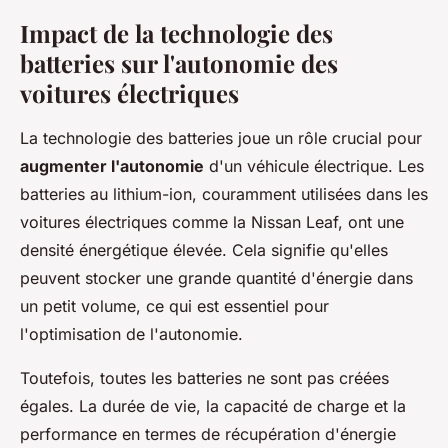
Impact de la technologie des
batteries sur l'autonomie des
voitures électriques
La technologie des batteries joue un rôle crucial pour
augmenter l'autonomie
d'un véhicule électrique. Les
batteries au lithium-ion, couramment utilisées dans les
voitures électriques comme la Nissan Leaf, ont une
densité énergétique élevée. Cela signifie qu'elles
peuvent stocker une grande quantité d'énergie dans
un petit volume, ce qui est essentiel pour
l'optimisation de l'autonomie.
Toutefois, toutes les batteries ne sont pas créées
égales. La durée de vie, la capacité de charge et la
performance en termes de récupération d'énergie