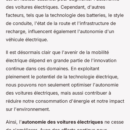
des voitures électriques. Cependant, d'autres
facteurs, tels que la technologie des batteries, le style
de conduite, l'état de la route et l'infrastructure de
recharge, influencent également l'autonomie d'un
véhicule électrique.
Il est désormais clair que l'avenir de la mobilité
électrique dépend en grande partie de l'innovation
continue dans ces domaines. En exploitant
pleinement le potentiel de la technologie électrique,
nous pouvons non seulement optimiser l'autonomie
des voitures électriques, mais aussi contribuer à
réduire notre consommation d'énergie et notre impact
sur l'environnement.
Ainsi, l'
autonomie des voitures électriques
ne cesse