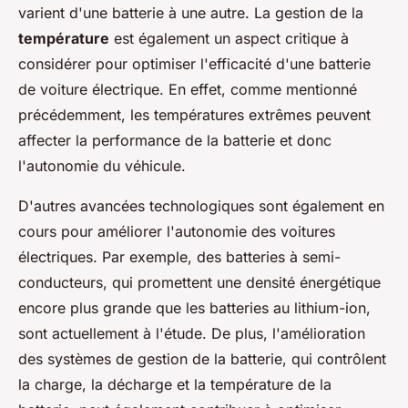
varient d'une batterie à une autre. La gestion de la
température
est également un aspect critique à
considérer pour optimiser l'efficacité d'une batterie
de voiture électrique. En effet, comme mentionné
précédemment, les températures extrêmes peuvent
affecter la performance de la batterie et donc
l'autonomie du véhicule.
D'autres avancées technologiques sont également en
cours pour améliorer l'autonomie des voitures
électriques. Par exemple, des batteries à semi-
conducteurs, qui promettent une densité énergétique
encore plus grande que les batteries au lithium-ion,
sont actuellement à l'étude. De plus, l'amélioration
des systèmes de gestion de la batterie, qui contrôlent
la charge, la décharge et la température de la