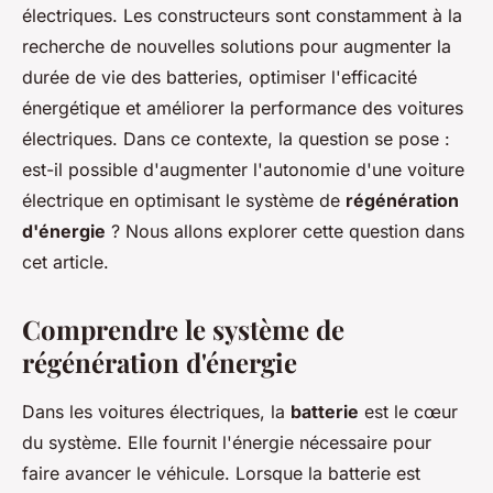
électriques. Les constructeurs sont constamment à la
recherche de nouvelles solutions pour augmenter la
durée de vie des batteries, optimiser l'efficacité
énergétique et améliorer la performance des voitures
électriques. Dans ce contexte, la question se pose :
est-il possible d'augmenter l'autonomie d'une voiture
électrique en optimisant le système de
régénération
d'énergie
? Nous allons explorer cette question dans
cet article.
Comprendre le système de
régénération d'énergie
Dans les voitures électriques, la
batterie
est le cœur
du système. Elle fournit l'énergie nécessaire pour
faire avancer le véhicule. Lorsque la batterie est