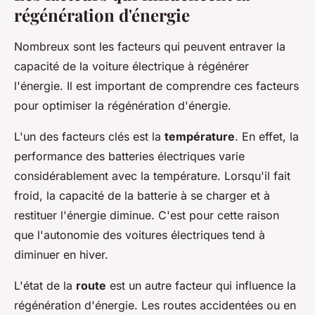
régénération d'énergie
Nombreux sont les facteurs qui peuvent entraver la
capacité de la voiture électrique à régénérer
l'énergie. Il est important de comprendre ces facteurs
pour optimiser la régénération d'énergie.
L'un des facteurs clés est la
température
. En effet, la
performance des batteries électriques varie
considérablement avec la température. Lorsqu'il fait
froid, la capacité de la batterie à se charger et à
restituer l'énergie diminue. C'est pour cette raison
que l'autonomie des voitures électriques tend à
diminuer en hiver.
L'état de la
route
est un autre facteur qui influence la
régénération d'énergie. Les routes accidentées ou en