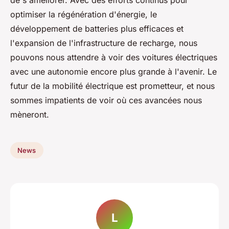
de s'améliorer. Avec des efforts continus pour
optimiser la régénération d'énergie, le
développement de batteries plus efficaces et
l'expansion de l'infrastructure de recharge, nous
pouvons nous attendre à voir des voitures électriques
avec une autonomie encore plus grande à l'avenir. Le
futur de la mobilité électrique est prometteur, et nous
sommes impatients de voir où ces avancées nous
mèneront.
News
L