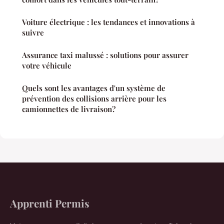
Voiture électrique : les tendances et innovations à
suivre
Assurance taxi malussé : solutions pour assurer
votre véhicule
Quels sont les avantages d'un système de
prévention des collisions arrière pour les
camionnettes de livraison?
Apprenti Permis