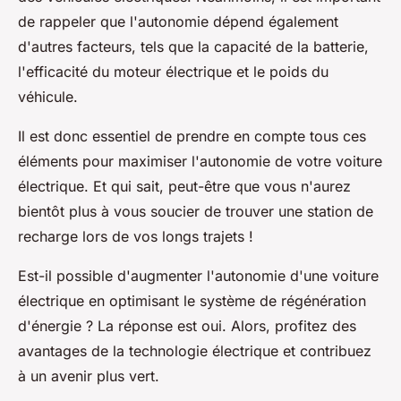
de rappeler que l'autonomie dépend également
d'autres facteurs, tels que la capacité de la batterie,
l'efficacité du moteur électrique et le poids du
véhicule.
Il est donc essentiel de prendre en compte tous ces
éléments pour maximiser l'autonomie de votre voiture
électrique. Et qui sait, peut-être que vous n'aurez
bientôt plus à vous soucier de trouver une station de
recharge lors de vos longs trajets !
Est-il possible d'augmenter l'autonomie d'une voiture
électrique en optimisant le système de régénération
d'énergie ? La réponse est oui. Alors, profitez des
avantages de la technologie électrique et contribuez
à un avenir plus vert.