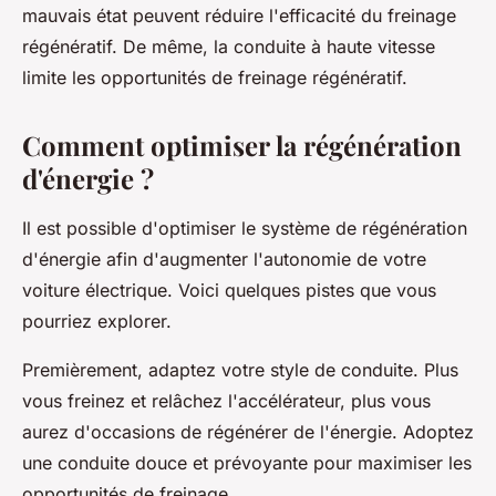
mauvais état peuvent réduire l'efficacité du freinage
régénératif. De même, la conduite à haute vitesse
limite les opportunités de freinage régénératif.
Comment optimiser la régénération
d'énergie ?
Il est possible d'optimiser le système de régénération
d'énergie afin d'augmenter l'autonomie de votre
voiture électrique. Voici quelques pistes que vous
pourriez explorer.
Premièrement, adaptez votre style de conduite. Plus
vous freinez et relâchez l'accélérateur, plus vous
aurez d'occasions de régénérer de l'énergie. Adoptez
une conduite douce et prévoyante pour maximiser les
opportunités de freinage.