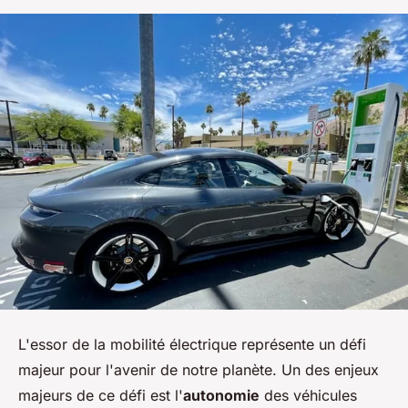
L'essor de la mobilité électrique représente un défi
majeur pour l'avenir de notre planète. Un des enjeux
majeurs de ce défi est l'
autonomie
des véhicules