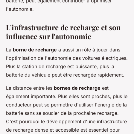
batterie, peut également contribuer à optimiser
l'autonomie.
L'infrastructure de recharge et son
influence sur l'autonomie
La
borne de recharge
a aussi un rôle à jouer dans
l'optimisation de l'autonomie des voitures électriques.
Plus la station de recharge est puissante, plus la
batterie du véhicule peut être rechargée rapidement.
La distance entre les
bornes de recharge
est
également importante. Plus elles sont proches, plus le
conducteur peut se permettre d'utiliser l'énergie de la
batterie sans se soucier de la prochaine recharge.
C'est pourquoi le développement d'une infrastructure
de recharge dense et accessible est essentiel pour