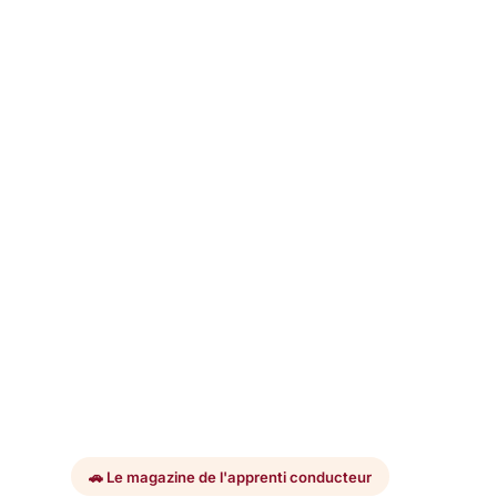
🚗 Le magazine de l'apprenti conducteur