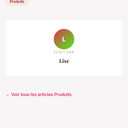
Produits
L
ECRIT PAR
Lise
← Voir tous les articles Produits