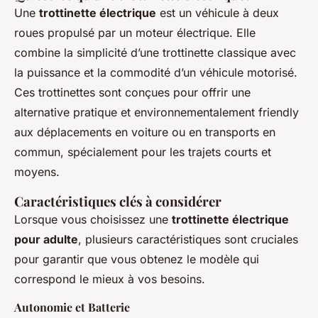
Une
trottinette électrique
est un véhicule à deux
roues propulsé par un moteur électrique. Elle
combine la simplicité d’une trottinette classique avec
la puissance et la commodité d’un véhicule motorisé.
Ces trottinettes sont conçues pour offrir une
alternative pratique et environnementalement friendly
aux déplacements en voiture ou en transports en
commun, spécialement pour les trajets courts et
moyens.
Caractéristiques clés à considérer
Lorsque vous choisissez une
trottinette électrique
pour adulte
, plusieurs caractéristiques sont cruciales
pour garantir que vous obtenez le modèle qui
correspond le mieux à vos besoins.
Autonomie et Batterie