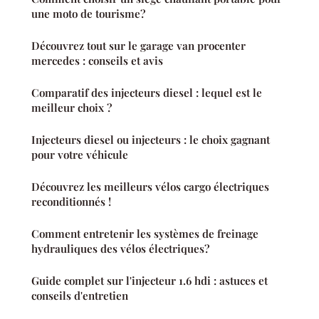
une moto de tourisme?
Découvrez tout sur le garage van procenter
mercedes : conseils et avis
Comparatif des injecteurs diesel : lequel est le
meilleur choix ?
Injecteurs diesel ou injecteurs : le choix gagnant
pour votre véhicule
Découvrez les meilleurs vélos cargo électriques
reconditionnés !
Comment entretenir les systèmes de freinage
hydrauliques des vélos électriques?
Guide complet sur l'injecteur 1.6 hdi : astuces et
conseils d'entretien