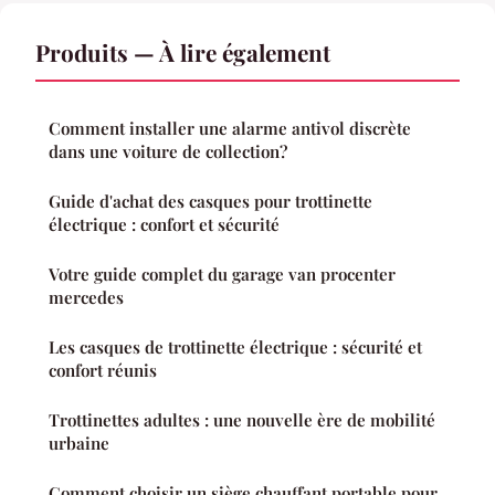
Produits — À lire également
Comment installer une alarme antivol discrète
dans une voiture de collection?
Guide d'achat des casques pour trottinette
électrique : confort et sécurité
Votre guide complet du garage van procenter
mercedes
Les casques de trottinette électrique : sécurité et
confort réunis
Trottinettes adultes : une nouvelle ère de mobilité
urbaine
Comment choisir un siège chauffant portable pour