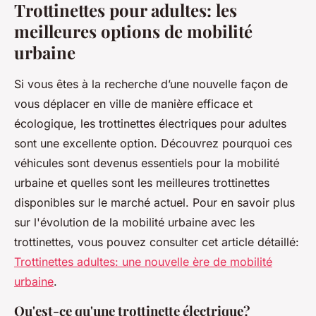
Trottinettes pour adultes: les
meilleures options de mobilité
urbaine
Si vous êtes à la recherche d’une nouvelle façon de
vous déplacer en ville de manière efficace et
écologique, les trottinettes électriques pour adultes
sont une excellente option. Découvrez pourquoi ces
véhicules sont devenus essentiels pour la mobilité
urbaine et quelles sont les meilleures trottinettes
disponibles sur le marché actuel. Pour en savoir plus
sur l'évolution de la mobilité urbaine avec les
trottinettes, vous pouvez consulter cet article détaillé:
Trottinettes adultes: une nouvelle ère de mobilité
urbaine
.
Qu'est-ce qu'une trottinette électrique?