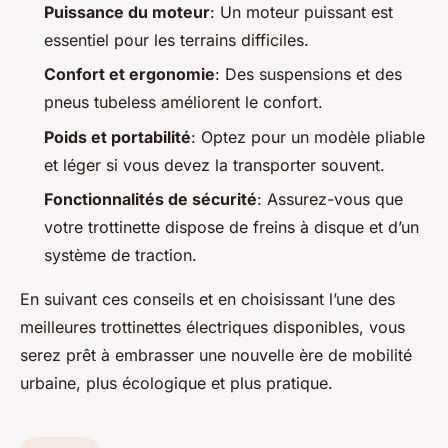
Puissance du moteur
: Un moteur puissant est
essentiel pour les terrains difficiles.
Confort et ergonomie
: Des suspensions et des
pneus tubeless améliorent le confort.
Poids et portabilité
: Optez pour un modèle pliable
et léger si vous devez la transporter souvent.
Fonctionnalités de sécurité
: Assurez-vous que
votre trottinette dispose de freins à disque et d’un
système de traction.
En suivant ces conseils et en choisissant l’une des
meilleures trottinettes électriques disponibles, vous
serez prêt à embrasser une nouvelle ère de mobilité
urbaine, plus écologique et plus pratique.