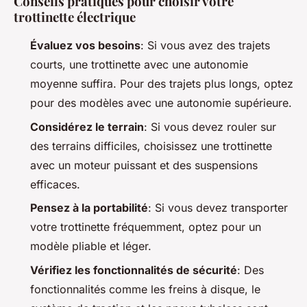
Conseils pratiques pour choisir votre
trottinette électrique
Évaluez vos besoins
: Si vous avez des trajets
courts, une trottinette avec une autonomie
moyenne suffira. Pour des trajets plus longs, optez
pour des modèles avec une autonomie supérieure.
Considérez le terrain
: Si vous devez rouler sur
des terrains difficiles, choisissez une trottinette
avec un moteur puissant et des suspensions
efficaces.
Pensez à la portabilité
: Si vous devez transporter
votre trottinette fréquemment, optez pour un
modèle pliable et léger.
Vérifiez les fonctionnalités de sécurité
: Des
fonctionnalités comme les freins à disque, le