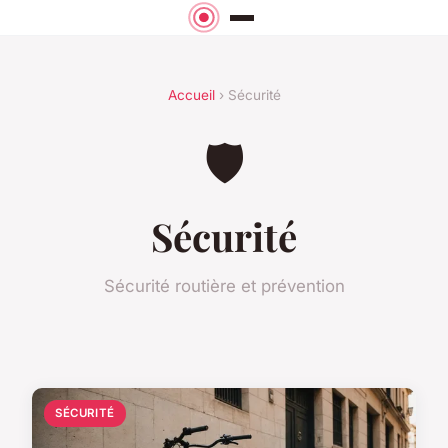
Accueil
› Sécurité
🛡️
Sécurité
Sécurité routière et prévention
SÉCURITÉ