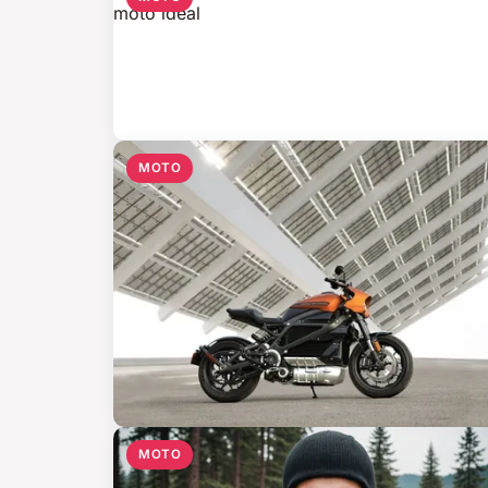
MOTO
MOTO