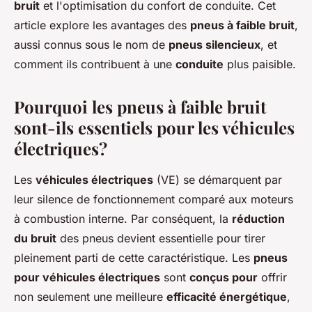
bruit
et l'optimisation du confort de conduite. Cet
article explore les avantages des
pneus à faible bruit
,
aussi connus sous le nom de
pneus silencieux
, et
comment ils contribuent à une
conduite
plus paisible.
Pourquoi les pneus à faible bruit
sont-ils essentiels pour les véhicules
électriques?
Les
véhicules électriques
(VE) se démarquent par
leur silence de fonctionnement comparé aux moteurs
à combustion interne. Par conséquent, la
réduction
du bruit
des pneus devient essentielle pour tirer
pleinement parti de cette caractéristique. Les
pneus
pour véhicules électriques
sont
conçus pour
offrir
non seulement une meilleure
efficacité énergétique
,