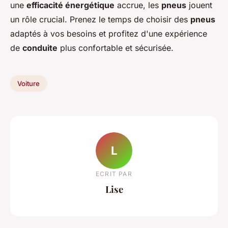
une
efficacité énergétique
accrue, les
pneus
jouent
un rôle crucial. Prenez le temps de choisir des
pneus
adaptés à vos besoins et profitez d'une expérience
de
conduite
plus confortable et sécurisée.
Voiture
L
ECRIT PAR
Lise