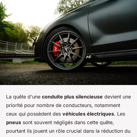
La quête d'une
conduite plus silencieuse
devient une
priorité pour nombre de conducteurs, notamment
ceux qui possèdent des
véhicules électriques
. Les
pneus
sont souvent négligés dans cette quête,
pourtant ils jouent un rôle crucial dans la réduction du