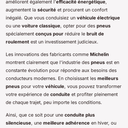
améliorent également l'
efficacité énergétique
,
augmentent la
sécurité
et procurent un confort
inégalé. Que vous conduisiez un
véhicule électrique
ou une
voiture classique
, opter pour des
pneus
spécialement
conçus pour
réduire le
bruit de
roulement
est un investissement judicieux.
Les innovations des fabricants comme
Michelin
montrent clairement que l'industrie des
pneus
est en
constante évolution pour répondre aux besoins des
conducteurs modernes. En choisissant les
meilleurs
pneus
pour votre
véhicule
, vous pouvez transformer
votre expérience de
conduite
et profiter pleinement
de chaque trajet, peu importe les conditions.
Ainsi, que ce soit pour une
conduite plus
silencieuse
, une
meilleure adhérence
en hiver, ou