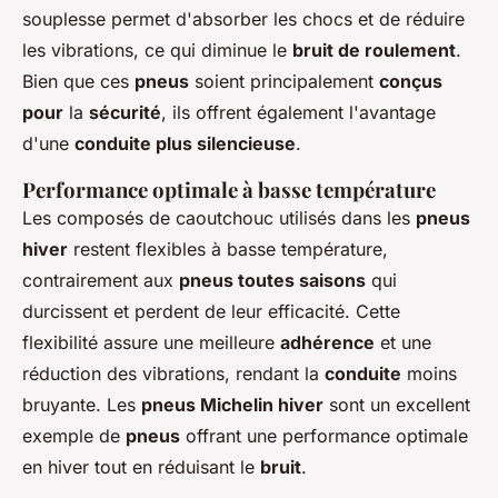
souplesse permet d'absorber les chocs et de réduire
les vibrations, ce qui diminue le
bruit de roulement
.
Bien que ces
pneus
soient principalement
conçus
pour
la
sécurité
, ils offrent également l'avantage
d'une
conduite plus silencieuse
.
Performance optimale à basse température
Les composés de caoutchouc utilisés dans les
pneus
hiver
restent flexibles à basse température,
contrairement aux
pneus toutes saisons
qui
durcissent et perdent de leur efficacité. Cette
flexibilité assure une meilleure
adhérence
et une
réduction des vibrations, rendant la
conduite
moins
bruyante. Les
pneus Michelin hiver
sont un excellent
exemple de
pneus
offrant une performance optimale
en hiver tout en réduisant le
bruit
.