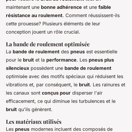
maintenant une
bonne adhérence
et une
faible
résistance au roulement
. Comment réussissent-ils
cette prouesse? Plusieurs éléments de leur
conception jouent un rôle crucial.
La bande de roulement optimisée
La
bande de roulement
des
pneus
est essentielle
pour le
bruit
et la
performance
. Les
pneus plus
silencieux
possèdent une
bande de roulement
optimisée avec des motifs spéciaux qui réduisent les
vibrations et, par conséquent, le
bruit
. Les rainures et
les canaux sont
conçus pour
disperser l'air
efficacement, ce qui diminue les turbulences et le
bruit
qu'ils génèrent.
Les matériaux utilisés
Les
pneus
modernes incluent des composés de