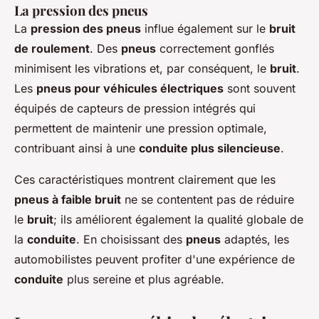
La pression des pneus
La
pression des pneus
influe également sur le
bruit
de roulement
. Des
pneus
correctement gonflés
minimisent les vibrations et, par conséquent, le
bruit
.
Les
pneus pour véhicules électriques
sont souvent
équipés de capteurs de pression intégrés qui
permettent de maintenir une pression optimale,
contribuant ainsi à une
conduite plus silencieuse
.
Ces caractéristiques montrent clairement que les
pneus à faible bruit
ne se contentent pas de réduire
le
bruit
; ils améliorent également la qualité globale de
la
conduite
. En choisissant des
pneus
adaptés, les
automobilistes peuvent profiter d'une expérience de
conduite
plus sereine et plus agréable.