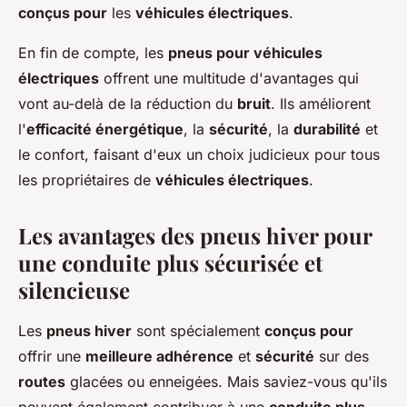
conçus pour
les
véhicules électriques
.
En fin de compte, les
pneus pour véhicules
électriques
offrent une multitude d'avantages qui
vont au-delà de la réduction du
bruit
. Ils améliorent
l'
efficacité énergétique
, la
sécurité
, la
durabilité
et
le confort, faisant d'eux un choix judicieux pour tous
les propriétaires de
véhicules électriques
.
Les avantages des pneus hiver pour
une conduite plus sécurisée et
silencieuse
Les
pneus hiver
sont spécialement
conçus pour
offrir une
meilleure adhérence
et
sécurité
sur des
routes
glacées ou enneigées. Mais saviez-vous qu'ils