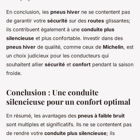
En conclusion, les
pneus hiver
ne se contentent pas
de garantir votre
sécurité
sur des
routes
glissantes;
ils contribuent également à une
conduite plus
silencieuse
et plus confortable. Investir dans des
pneus hiver
de qualité, comme ceux de
Michelin
, est
un choix judicieux pour les conducteurs qui
souhaitent allier
sécurité
et
confort
pendant la saison
froide.
Conclusion : Une conduite
silencieuse pour un confort optimal
En résumé, les avantages des
pneus à faible bruit
sont multiples et significatifs. Ils ne se contentent pas
de rendre votre
conduite plus silencieuse
; ils