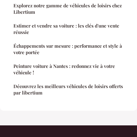
Explorez notre gamme de véhicules de loisirs chez
Libertium
Estimer et vendre sa voiture : les clés d'une vente
réussie
Échappements sur mesure : performance et style à
votre portée
Peinture voiture à Nantes : redonnez vie à votre
véhicule !
Découvrez les meilleurs véhicules de loisirs offerts
par libertium