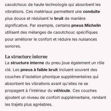
caoutchouc de haute technologie qui absorbent les
vibrations. Ces matériaux permettent une
conduite
plus douce et réduisent le
bruit
de manière
significative. Par exemple, certains
pneus Michelin
utilisent des mélanges de caoutchouc spécifiques
pour améliorer le confort et réduire les nuisances
sonores.
La structure interne
La
structure interne
du pneu joue également un rôle
clé. Les
pneus à faible bruit
incluent souvent des
couches d'isolation phonique supplémentaires qui
absorbent les vibrations avant qu'elles ne se
propagent à l'intérieur du
véhicule
. Ces couches
ajoutent un niveau de confort supplémentaire, rendant
les trajets plus agréables.