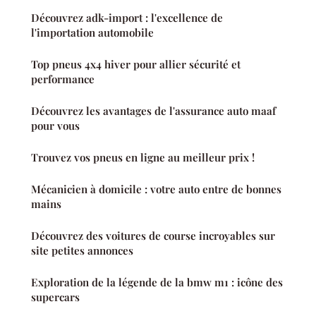
Découvrez adk-import : l'excellence de
l'importation automobile
Top pneus 4x4 hiver pour allier sécurité et
performance
Découvrez les avantages de l'assurance auto maaf
pour vous
Trouvez vos pneus en ligne au meilleur prix !
Mécanicien à domicile : votre auto entre de bonnes
mains
Découvrez des voitures de course incroyables sur
site petites annonces
Exploration de la légende de la bmw m1 : icône des
supercars