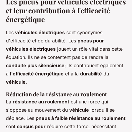
Les pneus pour véhicules électriques
et leur contribution à l'efficacité
énergétique
Les
véhicules électriques
sont synonymes
d'efficacité et de durabilité. Les
pneus pour
véhicules électriques
jouent un rôle vital dans cette
équation. Ils ne se contentent pas de rendre la
conduite plus silencieuse
; ils contribuent également
à
l'efficacité énergétique
et à la
durabilité
du
véhicule
.
Réduction de la résistance au roulement
La
résistance au roulement
est une force qui
s'oppose au mouvement du
véhicule
lorsqu'il se
déplace. Les
pneus à faible résistance au roulement
sont
conçus pour
réduire cette force, nécessitant