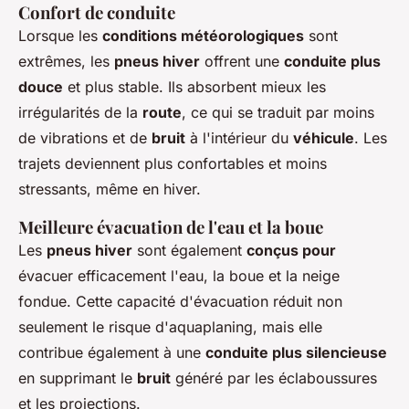
Confort de conduite
Lorsque les
conditions météorologiques
sont
extrêmes, les
pneus hiver
offrent une
conduite plus
douce
et plus stable. Ils absorbent mieux les
irrégularités de la
route
, ce qui se traduit par moins
de vibrations et de
bruit
à l'intérieur du
véhicule
. Les
trajets deviennent plus confortables et moins
stressants, même en hiver.
Meilleure évacuation de l'eau et la boue
Les
pneus hiver
sont également
conçus pour
évacuer efficacement l'eau, la boue et la neige
fondue. Cette capacité d'évacuation réduit non
seulement le risque d'aquaplaning, mais elle
contribue également à une
conduite plus silencieuse
en supprimant le
bruit
généré par les éclaboussures
et les projections.