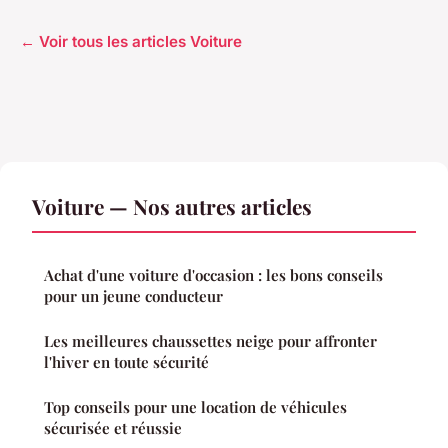
← Voir tous les articles Voiture
Voiture — Nos autres articles
Achat d'une voiture d'occasion : les bons conseils
pour un jeune conducteur
Les meilleures chaussettes neige pour affronter
l'hiver en toute sécurité
Top conseils pour une location de véhicules
sécurisée et réussie