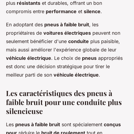
plus
résistants
et durables, offrant un bon
compromis entre
performance
et
silence
.
En adoptant des
pneus à faible bruit
, les
propriétaires de
voitures électriques
peuvent non
seulement bénéficier d'une
conduite
plus paisible,
mais aussi améliorer l'expérience globale de leur
véhicule électrique
. Le choix de
pneus
appropriés
est donc une décision stratégique pour tirer le
meilleur parti de son
véhicule électrique
.
Les caractéristiques des pneus à
faible bruit pour une conduite plus
silencieuse
Les
pneus à faible bruit
sont spécialement
conçus
pour
réduire le
bruit de roulement
tout en