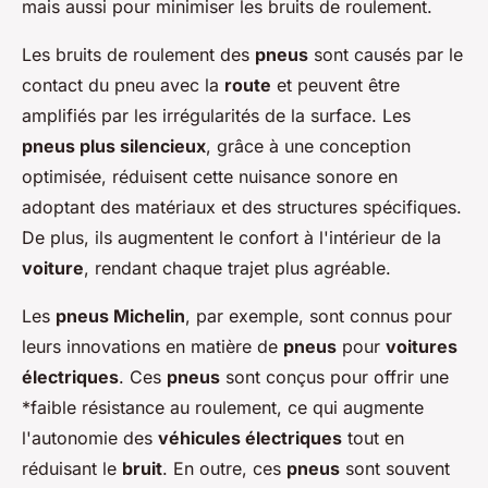
mais aussi pour minimiser les bruits de roulement.
Les bruits de roulement des
pneus
sont causés par le
contact du pneu avec la
route
et peuvent être
amplifiés par les irrégularités de la surface. Les
pneus plus silencieux
, grâce à une conception
optimisée, réduisent cette nuisance sonore en
adoptant des matériaux et des structures spécifiques.
De plus, ils augmentent le confort à l'intérieur de la
voiture
, rendant chaque trajet plus agréable.
Les
pneus Michelin
, par exemple, sont connus pour
leurs innovations en matière de
pneus
pour
voitures
électriques
. Ces
pneus
sont conçus pour offrir une
*
faible résistance
au roulement, ce qui augmente
l'autonomie des
véhicules électriques
tout en
réduisant le
bruit
. En outre, ces
pneus
sont souvent