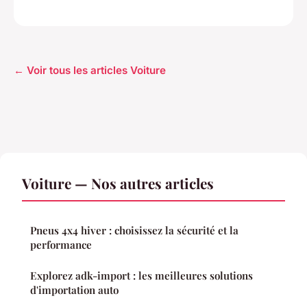
← Voir tous les articles Voiture
Voiture — Nos autres articles
Pneus 4x4 hiver : choisissez la sécurité et la
performance
Explorez adk-import : les meilleures solutions
d'importation auto