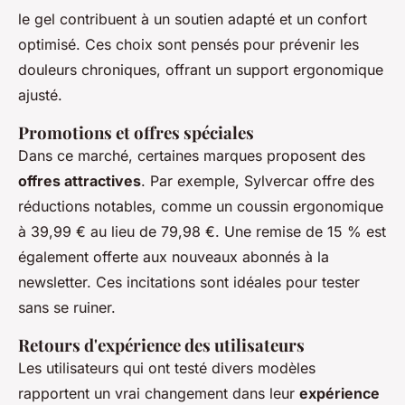
le gel contribuent à un soutien adapté et un confort
optimisé. Ces choix sont pensés pour prévenir les
douleurs chroniques, offrant un support ergonomique
ajusté.
Promotions et offres spéciales
Dans ce marché, certaines marques proposent des
offres attractives
. Par exemple, Sylvercar offre des
réductions notables, comme un coussin ergonomique
à 39,99 € au lieu de 79,98 €. Une remise de 15 % est
également offerte aux nouveaux abonnés à la
newsletter. Ces incitations sont idéales pour tester
sans se ruiner.
Retours d'expérience des utilisateurs
Les utilisateurs qui ont testé divers modèles
rapportent un vrai changement dans leur
expérience