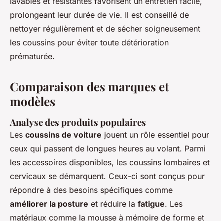
lavables et résistantes favorisent un entretien facile,
prolongeant leur durée de vie. Il est conseillé de
nettoyer régulièrement et de sécher soigneusement
les coussins pour éviter toute détérioration
prématurée.
Comparaison des marques et
modèles
Analyse des produits populaires
Les
coussins de voiture
jouent un rôle essentiel pour
ceux qui passent de longues heures au volant. Parmi
les accessoires disponibles, les coussins lombaires et
cervicaux se démarquent. Ceux-ci sont conçus pour
répondre à des besoins spécifiques comme
améliorer la posture
et réduire la
fatigue
. Les
matériaux comme la mousse à mémoire de forme et