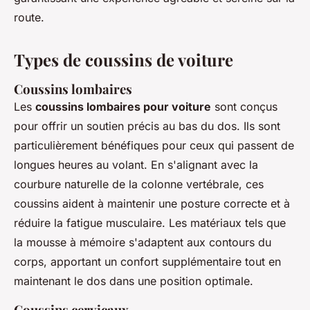
route.
Types de coussins de voiture
Coussins lombaires
Les
coussins lombaires pour voiture
sont conçus
pour offrir un soutien précis au bas du dos. Ils sont
particulièrement bénéfiques pour ceux qui passent de
longues heures au volant. En s'alignant avec la
courbure naturelle de la colonne vertébrale, ces
coussins aident à maintenir une posture correcte et à
réduire la fatigue musculaire. Les matériaux tels que
la mousse à mémoire s'adaptent aux contours du
corps, apportant un confort supplémentaire tout en
maintenant le dos dans une position optimale.
Coussins cervicaux