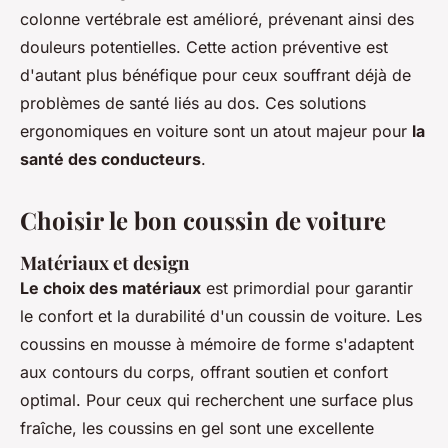
colonne vertébrale est amélioré, prévenant ainsi des
douleurs potentielles. Cette action préventive est
d'autant plus bénéfique pour ceux souffrant déjà de
problèmes de santé liés au dos. Ces solutions
ergonomiques en voiture sont un atout majeur pour
la
santé des conducteurs
.
Choisir le bon coussin de voiture
Matériaux et design
Le choix des matériaux
est primordial pour garantir
le confort et la durabilité d'un coussin de voiture. Les
coussins en mousse à mémoire de forme s'adaptent
aux contours du corps, offrant soutien et confort
optimal. Pour ceux qui recherchent une surface plus
fraîche, les coussins en gel sont une excellente