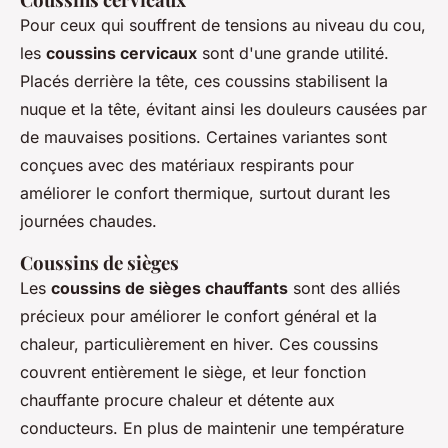
Pour ceux qui souffrent de tensions au niveau du cou,
les
coussins cervicaux
sont d'une grande utilité.
Placés derrière la tête, ces coussins stabilisent la
nuque et la tête, évitant ainsi les douleurs causées par
de mauvaises positions. Certaines variantes sont
conçues avec des matériaux respirants pour
améliorer le confort thermique, surtout durant les
journées chaudes.
Coussins de sièges
Les
coussins de sièges chauffants
sont des alliés
précieux pour améliorer le confort général et la
chaleur, particulièrement en hiver. Ces coussins
couvrent entièrement le siège, et leur fonction
chauffante procure chaleur et détente aux
conducteurs. En plus de maintenir une température