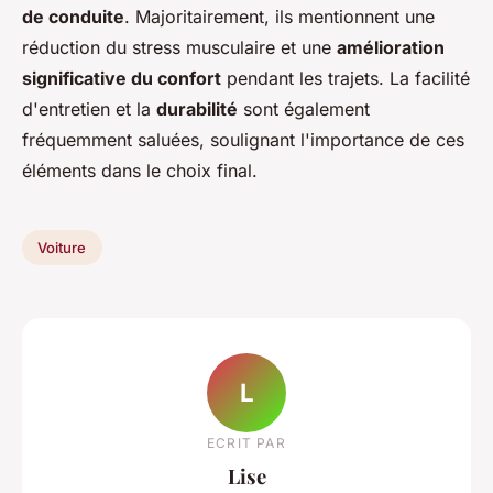
de conduite
. Majoritairement, ils mentionnent une
réduction du stress musculaire et une
amélioration
significative du confort
pendant les trajets. La facilité
d'entretien et la
durabilité
sont également
fréquemment saluées, soulignant l'importance de ces
éléments dans le choix final.
Voiture
L
ECRIT PAR
Lise