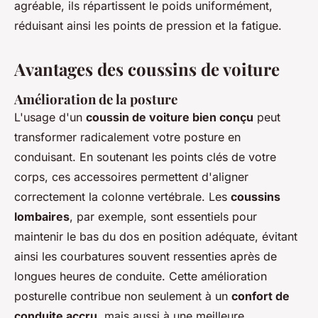
agréable, ils répartissent le poids uniformément,
réduisant ainsi les points de pression et la fatigue.
Avantages des coussins de voiture
Amélioration de la posture
L'usage d'un
coussin de voiture bien conçu
peut
transformer radicalement votre posture en
conduisant. En soutenant les points clés de votre
corps, ces accessoires permettent d'aligner
correctement la colonne vertébrale. Les
coussins
lombaires
, par exemple, sont essentiels pour
maintenir le bas du dos en position adéquate, évitant
ainsi les courbatures souvent ressenties après de
longues heures de conduite. Cette amélioration
posturelle contribue non seulement à un
confort de
conduite accru
, mais aussi à une meilleure