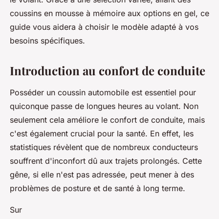
coussins en mousse à mémoire aux options en gel, ce
guide vous aidera à choisir le modèle adapté à vos
besoins spécifiques.
Introduction au confort de conduite
Posséder un coussin automobile est essentiel pour
quiconque passe de longues heures au volant. Non
seulement cela améliore le confort de conduite, mais
c'est également crucial pour la santé. En effet, les
statistiques révèlent que de nombreux conducteurs
souffrent d'inconfort dû aux trajets prolongés. Cette
gêne, si elle n'est pas adressée, peut mener à des
problèmes de posture et de santé à long terme.
Sur