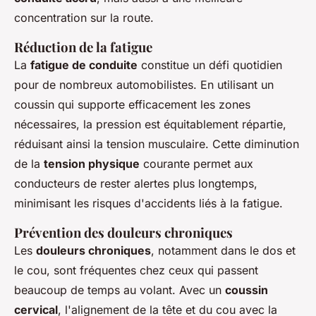
concentration sur la route.
Réduction de la fatigue
La
fatigue de conduite
constitue un défi quotidien
pour de nombreux automobilistes. En utilisant un
coussin qui supporte efficacement les zones
nécessaires, la pression est équitablement répartie,
réduisant ainsi la tension musculaire. Cette diminution
de la
tension physique
courante permet aux
conducteurs de rester alertes plus longtemps,
minimisant les risques d'accidents liés à la fatigue.
Prévention des douleurs chroniques
Les
douleurs chroniques
, notamment dans le dos et
le cou, sont fréquentes chez ceux qui passent
beaucoup de temps au volant. Avec un
coussin
cervical
, l'alignement de la tête et du cou avec la