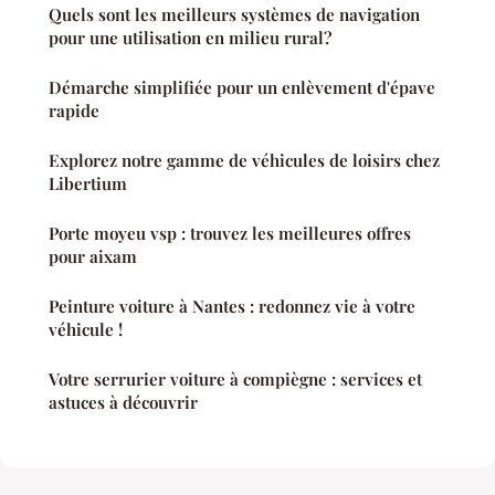
Quels sont les meilleurs systèmes de navigation
pour une utilisation en milieu rural?
Démarche simplifiée pour un enlèvement d'épave
rapide
Explorez notre gamme de véhicules de loisirs chez
Libertium
Porte moyeu vsp : trouvez les meilleures offres
pour aixam
Peinture voiture à Nantes : redonnez vie à votre
véhicule !
Votre serrurier voiture à compiègne : services et
astuces à découvrir