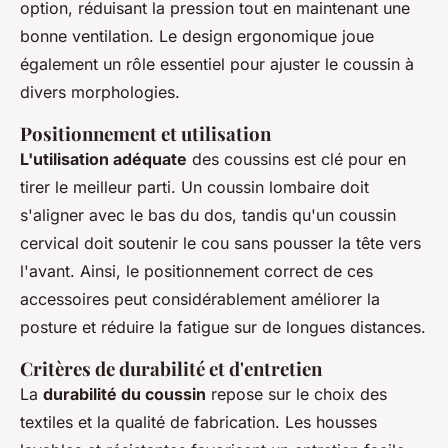
option, réduisant la pression tout en maintenant une
bonne ventilation. Le design ergonomique joue
également un rôle essentiel pour ajuster le coussin à
divers morphologies.
Positionnement et utilisation
L'utilisation adéquate
des coussins est clé pour en
tirer le meilleur parti. Un coussin lombaire doit
s'aligner avec le bas du dos, tandis qu'un coussin
cervical doit soutenir le cou sans pousser la tête vers
l'avant. Ainsi, le positionnement correct de ces
accessoires peut considérablement améliorer la
posture et réduire la fatigue sur de longues distances.
Critères de durabilité et d'entretien
La
durabilité du coussin
repose sur le choix des
textiles et la qualité de fabrication. Les housses