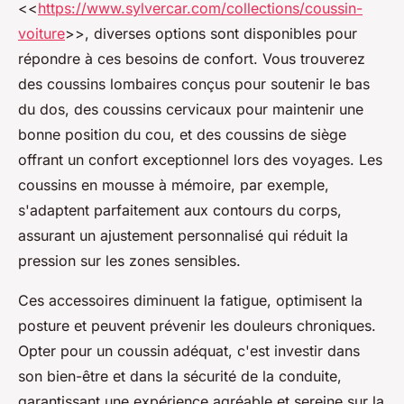
<<
https://www.sylvercar.com/collections/coussin-
voiture
>>, diverses options sont disponibles pour
répondre à ces besoins de confort. Vous trouverez
des coussins lombaires conçus pour soutenir le bas
du dos, des coussins cervicaux pour maintenir une
bonne position du cou, et des coussins de siège
offrant un confort exceptionnel lors des voyages. Les
coussins en mousse à mémoire, par exemple,
s'adaptent parfaitement aux contours du corps,
assurant un ajustement personnalisé qui réduit la
pression sur les zones sensibles.
Ces accessoires diminuent la fatigue, optimisent la
posture et peuvent prévenir les douleurs chroniques.
Opter pour un coussin adéquat, c'est investir dans
son bien-être et dans la sécurité de la conduite,
garantissant une expérience agréable et sereine sur la