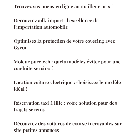
Trouvez vos pneus en ligne au meilleur prix !
Découvrez adk-import : l'excellence de
l'importation automobile
Optimisez la protection de votre covering avec
Gyeon
Moteur puretech : quels modèles éviter pour une
conduite sereine ?
Location voiture électrique : choisissez le modèle
idéal !
Réservation taxi à lille : votre solution pour des
trajets sereins
Découvrez des voitures de course incroyables sur
site petites annonces