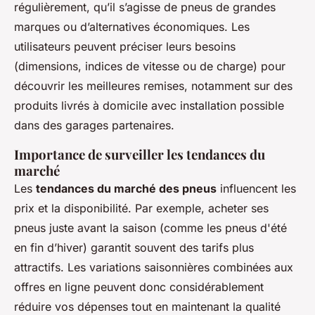
régulièrement, qu’il s’agisse de pneus de grandes
marques ou d’alternatives économiques. Les
utilisateurs peuvent préciser leurs besoins
(dimensions, indices de vitesse ou de charge) pour
découvrir les meilleures remises, notamment sur des
produits livrés à domicile avec installation possible
dans des garages partenaires.
Importance de surveiller les tendances du
marché
Les
tendances du marché des pneus
influencent les
prix et la disponibilité. Par exemple, acheter ses
pneus juste avant la saison (comme les pneus d'été
en fin d’hiver) garantit souvent des tarifs plus
attractifs. Les variations saisonnières combinées aux
offres en ligne peuvent donc considérablement
réduire vos dépenses tout en maintenant la qualité