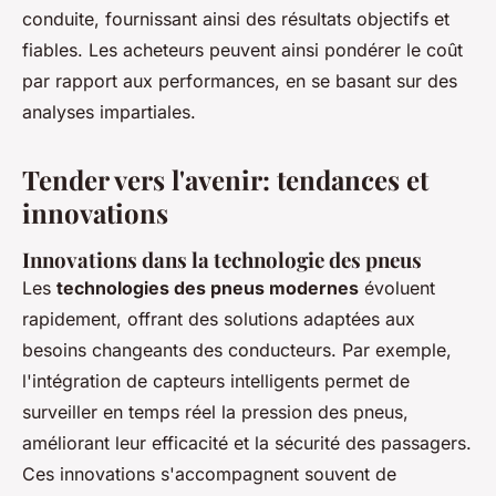
conduite, fournissant ainsi des résultats objectifs et
fiables. Les acheteurs peuvent ainsi pondérer le coût
par rapport aux performances, en se basant sur des
analyses impartiales.
Tender vers l'avenir: tendances et
innovations
Innovations dans la technologie des pneus
Les
technologies des pneus modernes
évoluent
rapidement, offrant des solutions adaptées aux
besoins changeants des conducteurs. Par exemple,
l'intégration de capteurs intelligents permet de
surveiller en temps réel la pression des pneus,
améliorant leur efficacité et la sécurité des passagers.
Ces innovations s'accompagnent souvent de