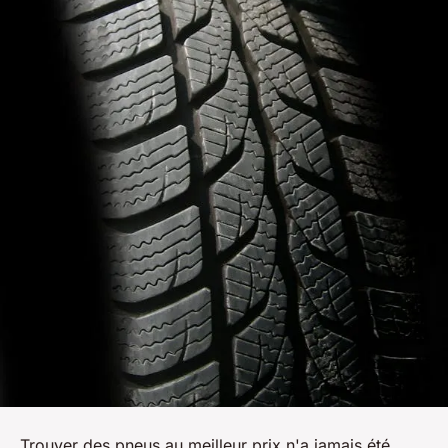
Trouver des pneus au meilleur prix n'a jamais été