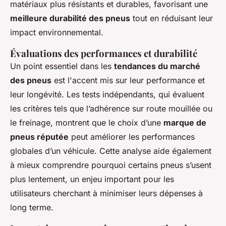
matériaux plus résistants et durables, favorisant une
meilleure durabilité des pneus
tout en réduisant leur
impact environnemental.
Évaluations des performances et durabilité
Un point essentiel dans les
tendances du marché
des pneus
est l'accent mis sur leur performance et
leur longévité. Les tests indépendants, qui évaluent
les critères tels que l’adhérence sur route mouillée ou
le freinage, montrent que le choix d’une
marque de
pneus réputée
peut améliorer les performances
globales d’un véhicule. Cette analyse aide également
à mieux comprendre pourquoi certains pneus s’usent
plus lentement, un enjeu important pour les
utilisateurs cherchant à minimiser leurs dépenses à
long terme.