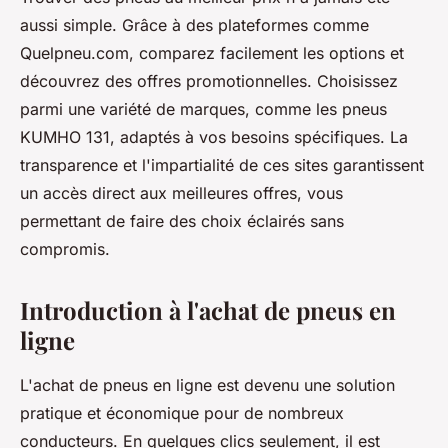
aussi simple. Grâce à des plateformes comme
Quelpneu.com, comparez facilement les options et
découvrez des offres promotionnelles. Choisissez
parmi une variété de marques, comme les pneus
KUMHO 131, adaptés à vos besoins spécifiques. La
transparence et l'impartialité de ces sites garantissent
un accès direct aux meilleures offres, vous
permettant de faire des choix éclairés sans
compromis.
Introduction à l'achat de pneus en
ligne
L'achat de pneus en ligne est devenu une solution
pratique et économique pour de nombreux
conducteurs. En quelques clics seulement, il est