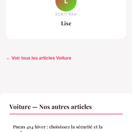
L
ECRIT PAR
Lise
← Voir tous les articles Voiture
Voiture — Nos autres articles
Pneus 4x4 hiver : choisissez la sécurité et la