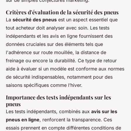
sur de simples conjectures marketing.
Critères d'évaluation de la sécurité des pneus
La
sécurité des pneus
est un aspect essentiel que
tout acheteur doit analyser avec soin. Les tests
indépendants et les avis en ligne fournissent des
données cruciales sur des éléments tels que
l'adhérence sur route mouillée, la distance de
freinage ou encore la durabilité. Ce type de retour
aide à évaluer si un modèle est conforme aux normes
de sécurité indispensables, notamment pour des
saisons spécifiques comme l’hiver.
Importance des tests indépendants sur les
pneus
Les tests indépendants, combinés aux
avis sur les
pneus en ligne
, renforcent la transparence. Ces
essais prennent en compte différentes conditions de