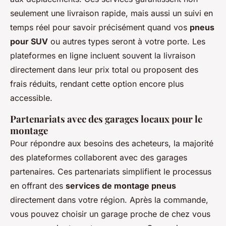
seulement une livraison rapide, mais aussi un suivi en
temps réel pour savoir précisément quand vos
pneus
pour SUV
ou autres types seront à votre porte. Les
plateformes en ligne incluent souvent la livraison
directement dans leur prix total ou proposent des
frais réduits, rendant cette option encore plus
accessible.
Partenariats avec des garages locaux pour le
montage
Pour répondre aux besoins des acheteurs, la majorité
des plateformes collaborent avec des garages
partenaires. Ces partenariats simplifient le processus
en offrant des
services de montage pneus
directement dans votre région. Après la commande,
vous pouvez choisir un garage proche de chez vous