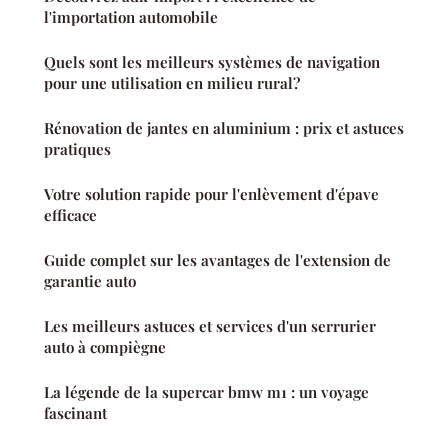
l'importation automobile
Quels sont les meilleurs systèmes de navigation
pour une utilisation en milieu rural?
Rénovation de jantes en aluminium : prix et astuces
pratiques
Votre solution rapide pour l'enlèvement d'épave
efficace
Guide complet sur les avantages de l'extension de
garantie auto
Les meilleurs astuces et services d'un serrurier
auto à compiègne
La légende de la supercar bmw m1 : un voyage
fascinant