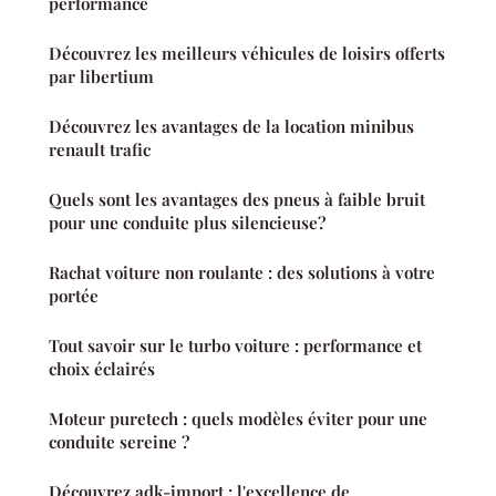
performance
Découvrez les meilleurs véhicules de loisirs offerts
par libertium
Découvrez les avantages de la location minibus
renault trafic
Quels sont les avantages des pneus à faible bruit
pour une conduite plus silencieuse?
Rachat voiture non roulante : des solutions à votre
portée
Tout savoir sur le turbo voiture : performance et
choix éclairés
Moteur puretech : quels modèles éviter pour une
conduite sereine ?
Découvrez adk-import : l'excellence de