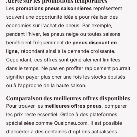
Alerte sur les promotions temporaires
Les
promotions pneus saisonnières
représentent
souvent une opportunité idéale pour réaliser des
économies sur l'achat de pneus. Par exemple,
pendant l’hiver, les pneus neige ou toutes saisons
bénéficient fréquemment de
pneus discount en
ligne
, répondant ainsi à la demande croissante.
Cependant, ces offres sont généralement limitées
dans le temps. Ne pas en profiter rapidement pourrait
signifier payer plus cher une fois les stocks épuisés
ou à l’approche de la haute saison.
Comparaison des meilleures offres disponibles
Pour trouver les
meilleures offres pneus
, comparer
les prix reste essentiel. Grâce à des plateformes
spécialisées comme Quelpneu.com, il est possible
d'accéder à des centaines d'options actualisées