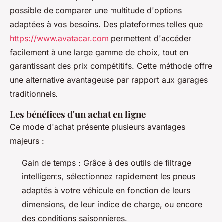
possible de comparer une multitude d'options
adaptées à vos besoins. Des plateformes telles que
https://www.avatacar.com
permettent d'accéder
facilement à une large gamme de choix, tout en
garantissant des prix compétitifs. Cette méthode offre
une alternative avantageuse par rapport aux garages
traditionnels.
Les bénéfices d'un achat en ligne
Ce mode d'achat présente plusieurs avantages
majeurs :
Gain de temps : Grâce à des outils de filtrage
intelligents, sélectionnez rapidement les pneus
adaptés à votre véhicule en fonction de leurs
dimensions, de leur indice de charge, ou encore
des conditions saisonnières.