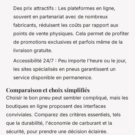
Des prix attractifs : Les plateformes en ligne,
souvent en partenariat avec de nombreux
fabricants, réduisent les coûts par rapport aux
points de vente physiques. Cela permet de profiter
de promotions exclusives et parfois même de la
livraison gratuite.
Accessibilité 24/7 : Peu importe l'heure ou le jour,
les sites spécialisés en pneus garantissent un
service disponible en permanence.
Comparaison et choix simplifiés
Choisir le bon pneu peut sembler compliqué, mais les
boutiques en ligne proposent des interfaces
conviviales. Comparez des critères essentiels, tels
que la durabilité, l'économie de carburant et la
sécurité, pour prendre une décision éclairée.