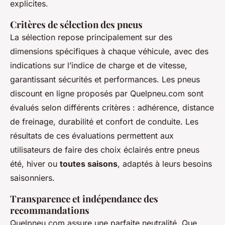
explicites.
Critères de sélection des pneus
La sélection repose principalement sur des
dimensions spécifiques à chaque véhicule, avec des
indications sur l’indice de charge et de vitesse,
garantissant sécurités et performances. Les pneus
discount en ligne proposés par Quelpneu.com sont
évalués selon différents critères : adhérence, distance
de freinage, durabilité et confort de conduite. Les
résultats de ces évaluations permettent aux
utilisateurs de faire des choix éclairés entre pneus
été, hiver ou
toutes saisons
, adaptés à leurs besoins
saisonniers.
Transparence et indépendance des
recommandations
Quelpneu.com assure une parfaite neutralité. Que