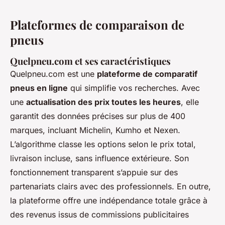
Plateformes de comparaison de
pneus
Quelpneu.com et ses caractéristiques
Quelpneu.com est une
plateforme de comparatif
pneus en ligne
qui simplifie vos recherches. Avec
une
actualisation des prix toutes les heures
, elle
garantit des données précises sur plus de 400
marques, incluant Michelin, Kumho et Nexen.
L’algorithme classe les options selon le prix total,
livraison incluse, sans influence extérieure. Son
fonctionnement transparent s’appuie sur des
partenariats clairs avec des professionnels. En outre,
la plateforme offre une indépendance totale grâce à
des revenus issus de commissions publicitaires