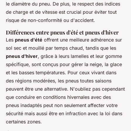
le diamètre du pneu. De plus, le respect des indices
de charge et de vitesse est crucial pour éviter tout
risque de non-conformité ou d'accident.
Différences entre pneus d'été et pneus d'hiver
Les
pneus d'été
offrent une meilleure adhérence sur
sol sec et mouillé par temps chaud, tandis que les
pneus d'hiver
, grâce à leurs lamelles et leur gomme
spécifique, sont conçus pour gérer la neige, la glace
et les basses températures. Pour ceux vivant dans
des régions modérées, les pneus toutes saisons
peuvent être une alternative. N'oubliez pas cependant
que conduire en conditions hivernales avec des
pneus inadaptés peut non seulement affecter votre
sécurité mais aussi être en infraction avec la loi dans
certaines zones.