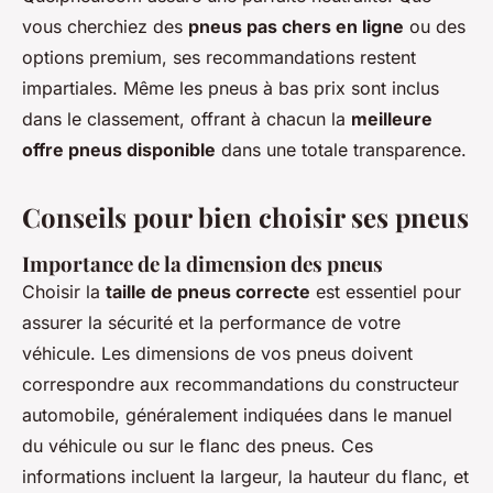
vous cherchiez des
pneus pas chers en ligne
ou des
options premium, ses recommandations restent
impartiales. Même les pneus à bas prix sont inclus
dans le classement, offrant à chacun la
meilleure
offre pneus disponible
dans une totale transparence.
Conseils pour bien choisir ses pneus
Importance de la dimension des pneus
Choisir la
taille de pneus correcte
est essentiel pour
assurer la sécurité et la performance de votre
véhicule. Les dimensions de vos pneus doivent
correspondre aux recommandations du constructeur
automobile, généralement indiquées dans le manuel
du véhicule ou sur le flanc des pneus. Ces
informations incluent la largeur, la hauteur du flanc, et