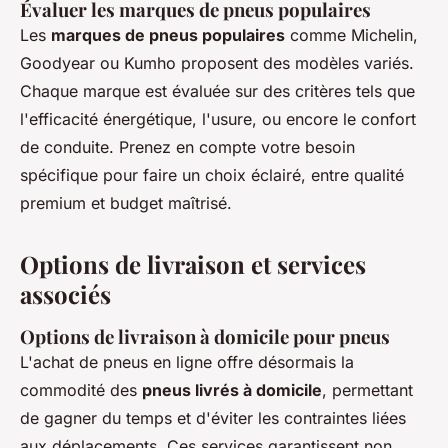
Évaluer les marques de pneus populaires
Les
marques de pneus populaires
comme Michelin,
Goodyear ou Kumho proposent des modèles variés.
Chaque marque est évaluée sur des critères tels que
l'efficacité énergétique, l'usure, ou encore le confort
de conduite. Prenez en compte votre besoin
spécifique pour faire un choix éclairé, entre qualité
premium et budget maîtrisé.
Options de livraison et services
associés
Options de livraison à domicile pour pneus
L'achat de pneus en ligne offre désormais la
commodité des
pneus livrés à domicile
, permettant
de gagner du temps et d'éviter les contraintes liées
aux déplacements. Ces services garantissent non