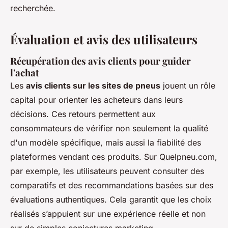
recherchée.
Évaluation et avis des utilisateurs
Récupération des avis clients pour guider
l'achat
Les
avis clients sur les sites de pneus
jouent un rôle
capital pour orienter les acheteurs dans leurs
décisions. Ces retours permettent aux
consommateurs de vérifier non seulement la qualité
d'un modèle spécifique, mais aussi la fiabilité des
plateformes vendant ces produits. Sur Quelpneu.com,
par exemple, les utilisateurs peuvent consulter des
comparatifs et des recommandations basées sur des
évaluations authentiques. Cela garantit que les choix
réalisés s’appuient sur une expérience réelle et non