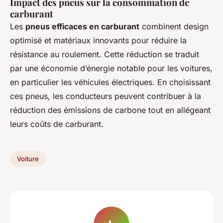
Impact des pneus sur la consommation de
carburant
Les
pneus efficaces en carburant
combinent design
optimisé et matériaux innovants pour réduire la
résistance au roulement. Cette réduction se traduit
par une économie d’énergie notable pour les voitures,
en particulier les véhicules électriques. En choisissant
ces pneus, les conducteurs peuvent contribuer à la
réduction des émissions de carbone tout en allégeant
leurs coûts de carburant.
Voiture