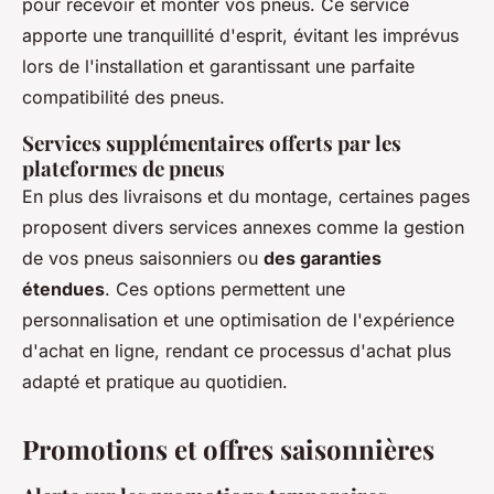
pour recevoir et monter vos pneus. Ce service
apporte une tranquillité d'esprit, évitant les imprévus
lors de l'installation et garantissant une parfaite
compatibilité des pneus.
Services supplémentaires offerts par les
plateformes de pneus
En plus des livraisons et du montage, certaines pages
proposent divers services annexes comme la gestion
de vos pneus saisonniers ou
des garanties
étendues
. Ces options permettent une
personnalisation et une optimisation de l'expérience
d'achat en ligne, rendant ce processus d'achat plus
adapté et pratique au quotidien.
Promotions et offres saisonnières