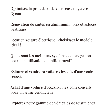
Optimisez la protection de votre covering avec
Gyeon
Rénovation de jantes en aluminium : prix et astuces
pratiques
Location voiture électrique : choisissez le modèle
idéal !
Quels sont les meilleurs systèmes de navigation
pour une utilisation en milieu rural?
Estimer et vendre sa voiture : les clés d'une vente
réussie
Achat d'une voiture d'occasion : les bons conseils
pour un jeune conducteur
Explorez notre gamme de véhicules de loisirs chez