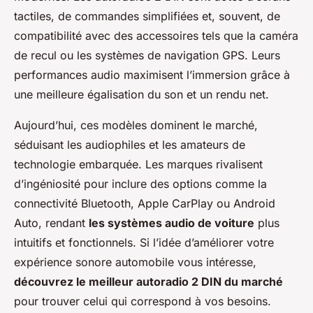
tactiles, de commandes simplifiées et, souvent, de
compatibilité avec des accessoires tels que la caméra
de recul ou les systèmes de navigation GPS. Leurs
performances audio maximisent l’immersion grâce à
une meilleure égalisation du son et un rendu net.
Aujourd’hui, ces modèles dominent le marché,
séduisant les audiophiles et les amateurs de
technologie embarquée. Les marques rivalisent
d’ingéniosité pour inclure des options comme la
connectivité Bluetooth, Apple CarPlay ou Android
Auto, rendant
les systèmes audio de voiture
plus
intuitifs et fonctionnels. Si l’idée d’améliorer votre
expérience sonore automobile vous intéresse,
découvrez le meilleur autoradio 2 DIN du marché
pour trouver celui qui correspond à vos besoins.