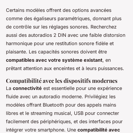
Certains modèles offrent des options avancées
comme des égaliseurs paramétriques, donnant plus
de contrôle sur les réglages sonores. Recherchez
aussi des autoradios 2 DIN avec une faible distorsion
harmonique pour une restitution sonore fidèle et
plaisante. Les capacités sonores doivent être
compatibles avec votre système existant
, en
prêtant attention aux enceintes et à leurs puissances.
Compatibilité avec les dispositifs modernes
La
connectivité
est essentielle pour une expérience
fluide avec un autoradio moderne. Privilégiez les
modèles offrant Bluetooth pour des appels mains
libres et le streaming musical, USB pour connecter
facilement des périphériques, et des interfaces pour
intégrer votre smartphone. Une
compatibilité avec