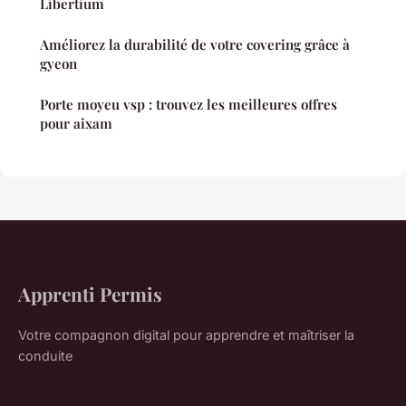
Libertium
Améliorez la durabilité de votre covering grâce à
gyeon
Porte moyeu vsp : trouvez les meilleures offres
pour aixam
Apprenti Permis
Votre compagnon digital pour apprendre et maîtriser la
conduite