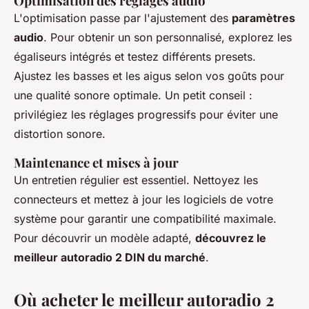
Optimisation des réglages audio
L'optimisation passe par l'ajustement des
paramètres
audio
. Pour obtenir un son personnalisé, explorez les
égaliseurs intégrés et testez différents
presets
.
Ajustez les basses et les aigus selon vos goûts pour
une qualité sonore optimale. Un petit conseil :
privilégiez les réglages progressifs pour éviter une
distortion sonore.
Maintenance et mises à jour
Un entretien régulier est essentiel. Nettoyez les
connecteurs et mettez à jour les logiciels de votre
système pour garantir une compatibilité maximale.
Pour découvrir un modèle adapté,
découvrez le
meilleur autoradio 2 DIN du marché
.
Où acheter le meilleur autoradio 2