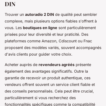
DIN
Trouver un
autoradio 2 DIN
de qualité peut sembler
complexe, mais plusieurs options fiables s'offrent à
vous. Les
boutiques en ligne
sont particulièrement
prisées pour leur diversité et leur praticité. Des
plateformes comme Amazon, Cdiscount ou Fnac
proposent des modèles variés, souvent accompagnés
d'avis clients pour guider votre choix.
Acheter auprès de
revendeurs agréés
présente
également des avantages significatifs. Outre la
garantie de recevoir un produit authentique, ces
vendeurs offrent souvent un service client fiable et
des conseils personnalisés. Cela peut être crucial,
particulièrement si vous recherchez des
fonctionnalités spécifiques comme la compatibilité