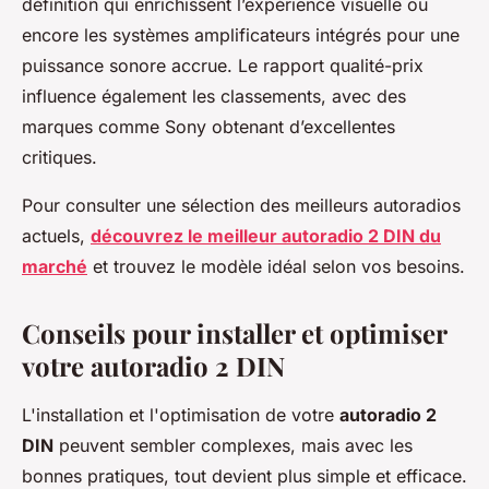
définition qui enrichissent l’expérience visuelle ou
encore les systèmes amplificateurs intégrés pour une
puissance sonore accrue. Le rapport qualité-prix
influence également les classements, avec des
marques comme Sony obtenant d’excellentes
critiques.
Pour consulter une sélection des meilleurs autoradios
actuels,
découvrez le meilleur autoradio 2 DIN du
marché
et trouvez le modèle idéal selon vos besoins.
Conseils pour installer et optimiser
votre autoradio 2 DIN
L'installation et l'optimisation de votre
autoradio 2
DIN
peuvent sembler complexes, mais avec les
bonnes pratiques, tout devient plus simple et efficace.