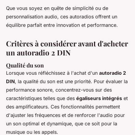
Que vous soyez en quête de simplicité ou de
personnalisation audio, ces autoradios offrent un
équilibre parfait entre innovation et performance.
Critères à considérer avant d'acheter
un autoradio 2 DIN
Qualité du son
Lorsque vous réfléchissez à l'achat d'un
autoradio 2
DIN
, la qualité du son est une priorité. Pour évaluer la
performance sonore, concentrez-vous sur des
caractéristiques telles que des
égaliseurs intégrés
et
des amplificateurs. Ces fonctionnalités permettent
d'ajuster les fréquences et de renforcer l'audio pour
un son optimal et dynamique, que ce soit pour la
musique ou les appels.