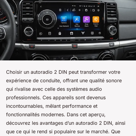
Choisir un autoradio 2 DIN peut transformer votre
expérience de conduite, offrant une qualité sonore
qui rivalise avec celle des systèmes audio
professionnels. Ces appareils sont devenus
incontournables, mêlant performance et
fonctionnalités modernes. Dans cet aperçu,
découvrez les avantages d’un autoradio 2 DIN, ainsi
que ce qui le rend si populaire sur le marché. Que