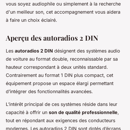
vous soyez audiophile ou simplement à la recherche
d'un meilleur son, cet accompagnement vous aidera
à faire un choix éclairé.
Aperçu des autoradios 2 DIN
Les
autoradios 2 DIN
désignent des systèmes audio
de voiture au format double, reconnaissable par sa
hauteur correspondant à deux unités standard.
Contrairement au format 1 DIN plus compact, cet
équipement propose un espace élargi permettant
d’intégrer des fonctionnalités avancées.
L’intérêt principal de ces systèmes réside dans leur
capacité à offrir un
son de qualité professionnelle
,
tout en répondant aux exigences des conducteurs
modernes. Les autoradios 2 DIN sont dotés d’écrans