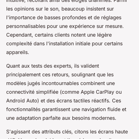
les opinions sur le son, beaucoup insistent sur
l'importance de basses profondes et de réglages
personnalisables pour une expérience sur mesure.
Cependant, certains clients notent une légère
complexité dans l'installation initiale pour certains
appareils.
Quant aux tests des experts, ils valident
principalement ces retours, soulignant que les
modèles jugés incontournables combinent une
connectivité simplifiée (comme Apple CarPlay ou
Android Auto) et des écrans tactiles réactifs. Ces
fonctionnalités garantissent une navigation fluide et
une adaptation parfaite aux besoins modernes.
S'agissant des attributs clés, citons les écrans haute