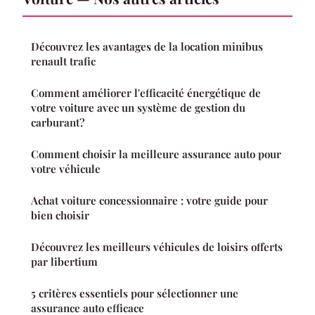
Découvrez les avantages de la location minibus
renault trafic
Comment améliorer l'efficacité énergétique de
votre voiture avec un système de gestion du
carburant?
Comment choisir la meilleure assurance auto pour
votre véhicule
Achat voiture concessionnaire : votre guide pour
bien choisir
Découvrez les meilleurs véhicules de loisirs offerts
par libertium
5 critères essentiels pour sélectionner une
assurance auto efficace