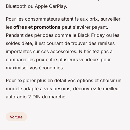
Bluetooth ou Apple CarPlay.
Pour les consommateurs attentifs aux prix, surveiller
les
offres et promotions
peut s'avérer payant.
Pendant des périodes comme le Black Friday ou les
soldes d’été, il est courant de trouver des remises
importantes sur ces accessoires. N'hésitez pas à
comparer les prix entre plusieurs vendeurs pour
maximiser vos économies.
Pour explorer plus en détail vos options et choisir un
modèle adapté à vos besoins, découvrez le meilleur
autoradio 2 DIN du marché.
Voiture