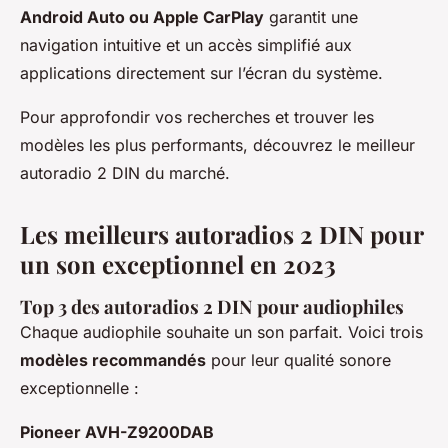
Android Auto ou Apple CarPlay
garantit une
navigation intuitive et un accès simplifié aux
applications directement sur l’écran du système.
Pour approfondir vos recherches et trouver les
modèles les plus performants, découvrez le meilleur
autoradio 2 DIN du marché.
Les meilleurs autoradios 2 DIN pour
un son exceptionnel en 2023
Top 3 des autoradios 2 DIN pour audiophiles
Chaque audiophile souhaite un son parfait. Voici trois
modèles recommandés
pour leur qualité sonore
exceptionnelle :
Pioneer AVH-Z9200DAB