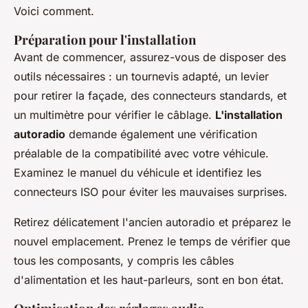
Voici comment.
Préparation pour l'installation
Avant de commencer, assurez-vous de disposer des
outils nécessaires : un tournevis adapté, un levier
pour retirer la façade, des connecteurs standards, et
un multimètre pour vérifier le câblage.
L'installation
autoradio
demande également une vérification
préalable de la compatibilité avec votre véhicule.
Examinez le manuel du véhicule et identifiez les
connecteurs ISO pour éviter les mauvaises surprises.
Retirez délicatement l'ancien autoradio et préparez le
nouvel emplacement. Prenez le temps de vérifier que
tous les composants, y compris les câbles
d'alimentation et les haut-parleurs, sont en bon état.