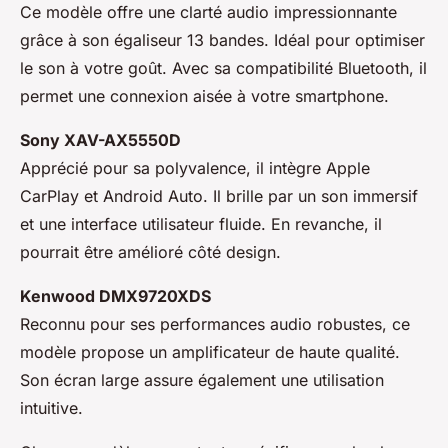
Ce modèle offre une clarté audio impressionnante
grâce à son égaliseur 13 bandes. Idéal pour optimiser
le son à votre goût. Avec sa compatibilité Bluetooth, il
permet une connexion aisée à votre smartphone.
Sony XAV-AX5550D
Apprécié pour sa polyvalence, il intègre Apple
CarPlay et Android Auto. Il brille par un son immersif
et une interface utilisateur fluide. En revanche, il
pourrait être amélioré côté design.
Kenwood DMX9720XDS
Reconnu pour ses performances audio robustes, ce
modèle propose un amplificateur de haute qualité.
Son écran large assure également une utilisation
intuitive.