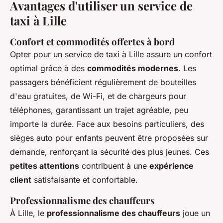
Avantages d'utiliser un service de
taxi à Lille
Confort et commodités offertes à bord
Opter pour un service de taxi à Lille assure un confort
optimal grâce à des
commodités modernes
. Les
passagers bénéficient régulièrement de bouteilles
d'eau gratuites, de Wi-Fi, et de chargeurs pour
téléphones, garantissant un trajet agréable, peu
importe la durée. Face aux besoins particuliers, des
sièges auto pour enfants peuvent être proposées sur
demande, renforçant la sécurité des plus jeunes. Ces
petites attentions
contribuent à une
expérience
client
satisfaisante et confortable.
Professionnalisme des chauffeurs
À Lille, le
professionnalisme des chauffeurs
joue un