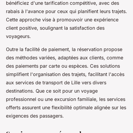
bénéficiez d'une tarification compétitive, avec des
rabais à l'avance pour ceux qui planifient leurs trajets.
Cette approche vise à promouvoir une expérience
client positive, soulignant la satisfaction des
voyageurs.
Outre la facilité de paiement, la réservation propose
des méthodes variées, adaptées aux clients, comme
des paiements par carte ou espèces. Ces solutions
simplifient l'organisation des trajets, facilitant l'accès
aux services de transport de Lille vers divers
destinations. Que ce soit pour un voyage
professionnel ou une excursion familiale, les services
offerts assurent une flexibilité optimale alignée sur les
exigences des passagers.