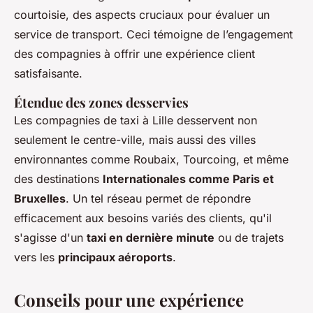
courtoisie, des aspects cruciaux pour évaluer un
service de transport. Ceci témoigne de l’engagement
des compagnies à offrir une expérience client
satisfaisante.
Étendue des zones desservies
Les compagnies de taxi à Lille desservent non
seulement le centre-ville, mais aussi des villes
environnantes comme Roubaix, Tourcoing, et même
des destinations
Internationales comme Paris et
Bruxelles
. Un tel réseau permet de répondre
efficacement aux besoins variés des clients, qu'il
s'agisse d'un
taxi en dernière minute
ou de trajets
vers les
principaux aéroports
.
Conseils pour une expérience