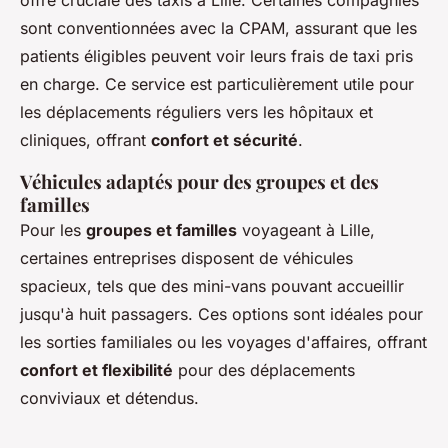
offre cruciale des taxis à Lille. Certaines compagnies
sont conventionnées avec la CPAM, assurant que les
patients éligibles peuvent voir leurs frais de taxi pris
en charge. Ce service est particulièrement utile pour
les déplacements réguliers vers les hôpitaux et
cliniques, offrant
confort et sécurité
.
Véhicules adaptés pour des groupes et des
familles
Pour les
groupes et familles
voyageant à Lille,
certaines entreprises disposent de véhicules
spacieux, tels que des mini-vans pouvant accueillir
jusqu'à huit passagers. Ces options sont idéales pour
les sorties familiales ou les voyages d'affaires, offrant
confort et flexibilité
pour des déplacements
conviviaux et détendus.