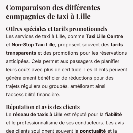
Comparaison des différentes
compagnies de taxi à Lille
Offres spéciales et tarifs promotionnels
Les services de taxi à Lille, comme
Taxi Lille Centre
et
Non-Stop Taxi Lille
, proposent souvent des
tarifs
transparents
et des promotions pour les réservations
anticipées. Cela permet aux passagers de planifier
leurs coûts avec plus de certitude. Les clients peuvent
généralement bénéficier de réductions pour des
trajets réguliers ou groupés, améliorant ainsi
l’accessibilité financière.
Réputation et avis des clients
Le
réseau de taxis à Lille
est réputé pour la
fiabilité
et le professionnalisme de ses conducteurs. Les avis
des clients soulignent souvent la
ponctualité
et la