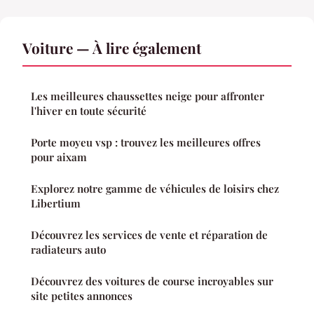
Voiture — À lire également
Les meilleures chaussettes neige pour affronter
l'hiver en toute sécurité
Porte moyeu vsp : trouvez les meilleures offres
pour aixam
Explorez notre gamme de véhicules de loisirs chez
Libertium
Découvrez les services de vente et réparation de
radiateurs auto
Découvrez des voitures de course incroyables sur
site petites annonces