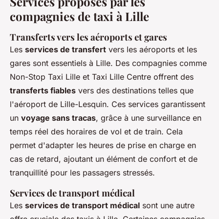
Services proposés par les
compagnies de taxi à Lille
Transferts vers les aéroports et gares
Les
services de transfert
vers les aéroports et les
gares sont essentiels à Lille. Des compagnies comme
Non-Stop Taxi Lille et Taxi Lille Centre offrent des
transferts fiables
vers des destinations telles que
l'aéroport de Lille-Lesquin. Ces services garantissent
un
voyage sans tracas
, grâce à une surveillance en
temps réel des horaires de vol et de train. Cela
permet d'adapter les heures de prise en charge en
cas de retard, ajoutant un élément de confort et de
tranquillité pour les passagers stressés.
Services de transport médical
Les
services de transport médical
sont une autre