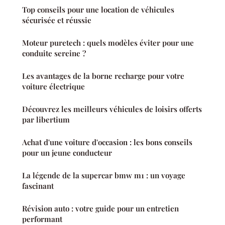
Top conseils pour une location de véhicules
sécurisée et réussie
Moteur puretech : quels modèles éviter pour une
conduite sereine ?
Les avantages de la borne recharge pour votre
voiture électrique
Découvrez les meilleurs véhicules de loisirs offerts
par libertium
Achat d'une voiture d'occasion : les bons conseils
pour un jeune conducteur
La légende de la supercar bmw m1 : un voyage
fascinant
Révision auto : votre guide pour un entretien
performant