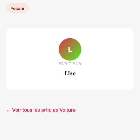
Voiture
L
ECRIT PAR
Lise
← Voir tous les articles Voiture