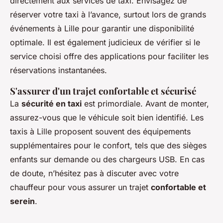
directement aux services de taxi. Envisagez de
réserver votre taxi à l’avance, surtout lors de grands
événements à Lille pour garantir une disponibilité
optimale. Il est également judicieux de vérifier si le
service choisi offre des applications pour faciliter les
réservations instantanées.
S'assurer d'un trajet confortable et sécurisé
La
sécurité en taxi
est primordiale. Avant de monter,
assurez-vous que le véhicule soit bien identifié. Les
taxis à Lille proposent souvent des équipements
supplémentaires pour le confort, tels que des sièges
enfants sur demande ou des chargeurs USB. En cas
de doute, n’hésitez pas à discuter avec votre
chauffeur pour vous assurer un trajet
confortable et
serein
.