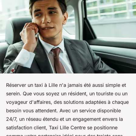
Réserver un taxi à Lille n'a jamais été aussi simple et
serein. Que vous soyez un résident, un touriste ou un
voyageur d'affaires, des solutions adaptées à chaque
besoin vous attendent. Avec un service disponible
24/7, un réseau étendu et un engagement envers la
satisfaction client, Taxi Lille Centre se positionne