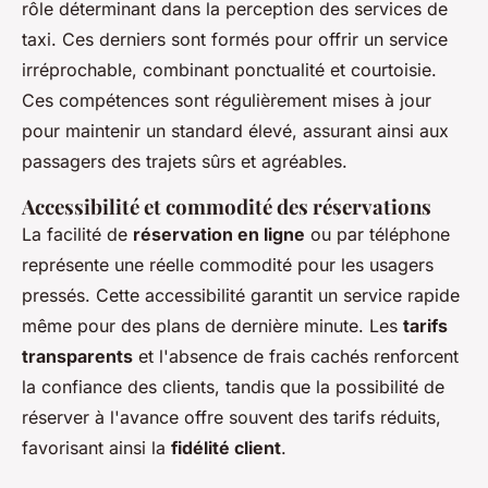
rôle déterminant dans la perception des services de
taxi. Ces derniers sont formés pour offrir un service
irréprochable, combinant ponctualité et courtoisie.
Ces compétences sont régulièrement mises à jour
pour maintenir un standard élevé, assurant ainsi aux
passagers des trajets sûrs et agréables.
Accessibilité et commodité des réservations
La facilité de
réservation en ligne
ou par téléphone
représente une réelle commodité pour les usagers
pressés. Cette accessibilité garantit un service rapide
même pour des plans de dernière minute. Les
tarifs
transparents
et l'absence de frais cachés renforcent
la confiance des clients, tandis que la possibilité de
réserver à l'avance offre souvent des tarifs réduits,
favorisant ainsi la
fidélité client
.