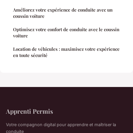
Améliorez votre expérience de conduite avec un
coussin voiture
Optimisez votre confort de conduite avec le coussin
voiture
Location de véhicules : maximisez votre expérience
en toute sécurité
Apprenti Permis
Votre compagnon digital pour apprendre et maîtriser la
conduite