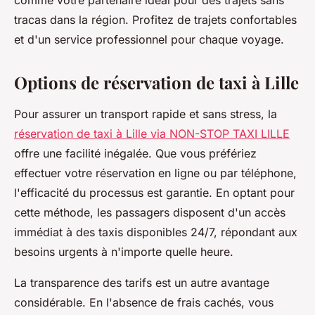
comme votre partenaire idéal pour des trajets sans
tracas dans la région. Profitez de trajets confortables
et d'un service professionnel pour chaque voyage.
Options de réservation de taxi à Lille
Pour assurer un transport rapide et sans stress, la
réservation de taxi à Lille via NON-STOP TAXI LILLE
offre une facilité inégalée. Que vous préfériez
effectuer votre réservation en ligne ou par téléphone,
l'efficacité du processus est garantie. En optant pour
cette méthode, les passagers disposent d'un accès
immédiat à des taxis disponibles 24/7, répondant aux
besoins urgents à n'importe quelle heure.
La transparence des tarifs est un autre avantage
considérable. En l'absence de frais cachés, vous