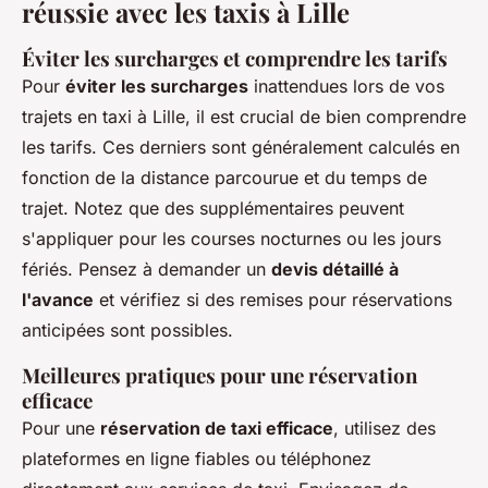
réussie avec les taxis à Lille
Éviter les surcharges et comprendre les tarifs
Pour
éviter les surcharges
inattendues lors de vos
trajets en taxi à Lille, il est crucial de bien comprendre
les tarifs. Ces derniers sont généralement calculés en
fonction de la distance parcourue et du temps de
trajet. Notez que des supplémentaires peuvent
s'appliquer pour les courses nocturnes ou les jours
fériés. Pensez à demander un
devis détaillé à
l'avance
et vérifiez si des remises pour réservations
anticipées sont possibles.
Meilleures pratiques pour une réservation
efficace
Pour une
réservation de taxi efficace
, utilisez des
plateformes en ligne fiables ou téléphonez