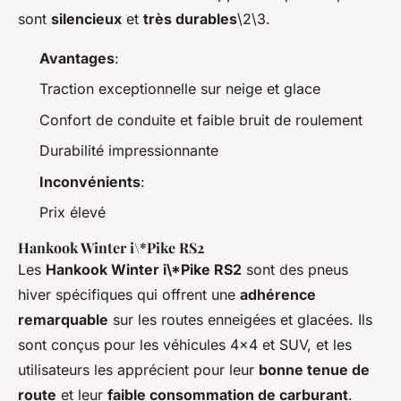
sont
silencieux
et
très durables
\2\3.
Avantages
:
Traction exceptionnelle sur neige et glace
Confort de conduite et faible bruit de roulement
Durabilité impressionnante
Inconvénients
:
Prix élevé
Hankook Winter i\*Pike RS2
Les
Hankook Winter i\*Pike RS2
sont des pneus
hiver spécifiques qui offrent une
adhérence
remarquable
sur les routes enneigées et glacées. Ils
sont conçus pour les véhicules 4x4 et SUV, et les
utilisateurs les apprécient pour leur
bonne tenue de
route
et leur
faible consommation de carburant
.