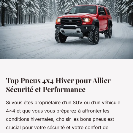
Top Pneus 4x4 Hiver pour Allier
Sécurité et Performance
Si vous êtes propriétaire d’un SUV ou d’un véhicule
4x4 et que vous vous préparez à affronter les
conditions hivernales, choisir les bons pneus est
crucial pour votre sécurité et votre confort de