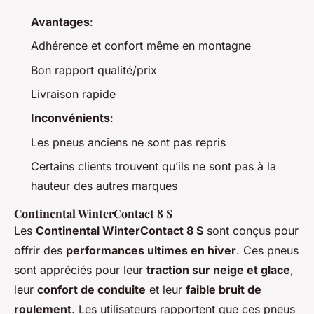
Avantages
:
Adhérence et confort même en montagne
Bon rapport qualité/prix
Livraison rapide
Inconvénients
:
Les pneus anciens ne sont pas repris
Certains clients trouvent qu’ils ne sont pas à la
hauteur des autres marques
Continental WinterContact 8 S
Les
Continental WinterContact 8 S
sont conçus pour
offrir des
performances ultimes en hiver
. Ces pneus
sont appréciés pour leur
traction sur neige et glace
,
leur
confort de conduite
et leur
faible bruit de
roulement
. Les utilisateurs rapportent que ces pneus