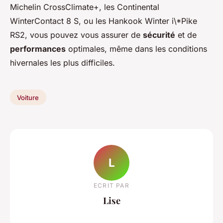
Michelin CrossClimate+, les Continental
WinterContact 8 S, ou les Hankook Winter i\*Pike
RS2, vous pouvez vous assurer de
sécurité
et de
performances
optimales, même dans les conditions
hivernales les plus difficiles.
Voiture
L
ECRIT PAR
Lise