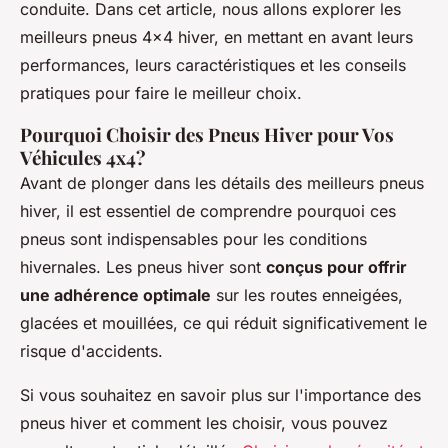
conduite. Dans cet article, nous allons explorer les
meilleurs pneus 4x4 hiver, en mettant en avant leurs
performances, leurs caractéristiques et les conseils
pratiques pour faire le meilleur choix.
Pourquoi Choisir des Pneus Hiver pour Vos
Véhicules 4x4?
Avant de plonger dans les détails des meilleurs pneus
hiver, il est essentiel de comprendre pourquoi ces
pneus sont indispensables pour les conditions
hivernales. Les pneus hiver sont
conçus pour offrir
une adhérence optimale
sur les routes enneigées,
glacées et mouillées, ce qui réduit significativement le
risque d'accidents.
Si vous souhaitez en savoir plus sur l'importance des
pneus hiver et comment les choisir, vous pouvez