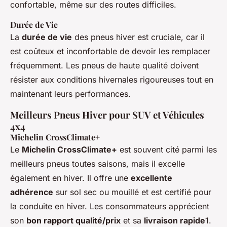
confortable, même sur des routes difficiles.
Durée de Vie
La
durée de vie
des pneus hiver est cruciale, car il
est coûteux et inconfortable de devoir les remplacer
fréquemment. Les pneus de haute qualité doivent
résister aux conditions hivernales rigoureuses tout en
maintenant leurs performances.
Meilleurs Pneus Hiver pour SUV et Véhicules
4x4
Michelin CrossClimate+
Le
Michelin CrossClimate+
est souvent cité parmi les
meilleurs pneus toutes saisons, mais il excelle
également en hiver. Il offre une
excellente
adhérence
sur sol sec ou mouillé et est certifié pour
la conduite en hiver. Les consommateurs apprécient
son
bon rapport qualité/prix
et sa
livraison rapide
1.