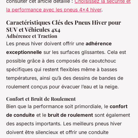
consulter cet article détaillé :
Choisissez la sécurité et
la performance avec les pneus 4x4 hiver
.
Caractéristiques Clés des Pneus Hiver pour
SUV et Véhicules 4x4
Adhérence et Traction
Les pneus hiver doivent offrir une
adhérence
exceptionnelle
sur les surfaces glissantes. Cela est
possible grâce à des composés de caoutchouc
spécifiques qui restent flexibles même à basses
températures, ainsi qu’à des dessins de bandes de
roulement conçus pour évacuer l’eau et la neige.
Confort et Bruit de Roulement
Bien que la performance soit primordiale, le
confort
de conduite
et le
bruit de roulement
sont également
des aspects importants. Les meilleurs pneus hiver
doivent être silencieux et offrir une conduite