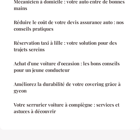
Mécanicien à domicile : votre auto entre de bonnes
mains
Réduire le coût de votre devis assurance auto : nos
conseils pratiques
Réservation taxi à lille : votre solution pour des
trajets sereins
Achat d'une voiture d'occasion : les bons conseils
pour un jeune conducteur
Améliorez la durabilité de votre covering grâce à
gyeon
Votre serrurier voiture à compiègne : services et
astuces à découvrir