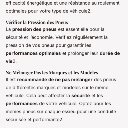
efficacité énergétique et une résistance au roulement
optimales pour votre type de véhicule2.
Vérifier la Pression des Pneus
La
pression des pneus
est essentielle pour la
sécurité et l’économie. Vérifiez régulièrement la
pression de vos pneus pour garantir les
performances optimales
et prolonger leur
durée de
vie
2.
Ne Mélanger Pas les Marques et les Modèles
Il est
recommandé de ne pas mélanger
des pneus
de différentes marques et modèles sur le même
véhicule. Cela peut affecter la
sécurité
et les
performances
de votre véhicule. Optez pour les
mêmes pneus sur chaque essieu pour une conduite
sécurisée et performante2.