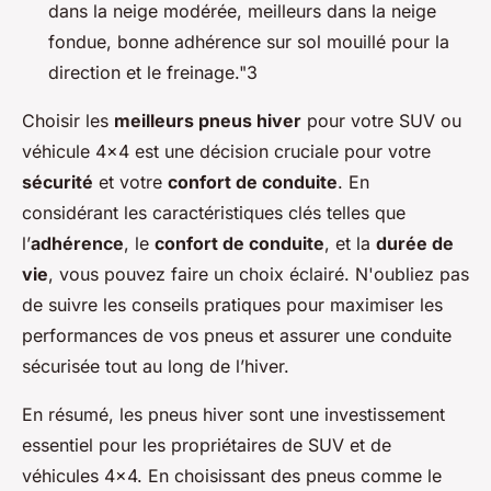
dans la neige modérée, meilleurs dans la neige
fondue, bonne adhérence sur sol mouillé pour la
direction et le freinage."3
Choisir les
meilleurs pneus hiver
pour votre SUV ou
véhicule 4x4 est une décision cruciale pour votre
sécurité
et votre
confort de conduite
. En
considérant les caractéristiques clés telles que
l’
adhérence
, le
confort de conduite
, et la
durée de
vie
, vous pouvez faire un choix éclairé. N'oubliez pas
de suivre les conseils pratiques pour maximiser les
performances de vos pneus et assurer une conduite
sécurisée tout au long de l’hiver.
En résumé, les pneus hiver sont une investissement
essentiel pour les propriétaires de SUV et de
véhicules 4x4. En choisissant des pneus comme le