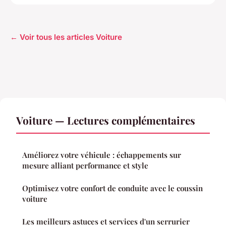
← Voir tous les articles Voiture
Voiture — Lectures complémentaires
Améliorez votre véhicule : échappements sur
mesure alliant performance et style
Optimisez votre confort de conduite avec le coussin
voiture
Les meilleurs astuces et services d'un serrurier