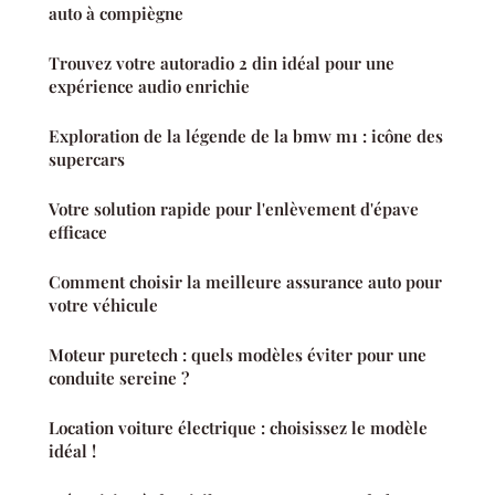
auto à compiègne
Trouvez votre autoradio 2 din idéal pour une
expérience audio enrichie
Exploration de la légende de la bmw m1 : icône des
supercars
Votre solution rapide pour l'enlèvement d'épave
efficace
Comment choisir la meilleure assurance auto pour
votre véhicule
Moteur puretech : quels modèles éviter pour une
conduite sereine ?
Location voiture électrique : choisissez le modèle
idéal !