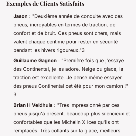
Exemples de Clients Satisfaits
Jason
: "Deuxième année de conduite avec ces
pneus, incroyables en termes de traction, de
confort et de bruit. Ces pneus sont chers, mais
valent chaque centime pour rester en sécurité
pendant les hivers rigoureux."3
Guillaume Gagnon
: "Première fois que j'essaye
des Continental, je les adore. Neige ou glace, la
traction est excellente. Je pense même essayer
des pneus Continental cet été pour mon camion !"
3
Brian H Veldhuis
: "Très impressionné par ces
pneus jusqu'à présent, beaucoup plus silencieux et
confortables que les Michelin X-Ices qu'ils ont
remplacés. Très collants sur la glace, meilleurs