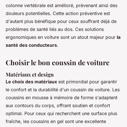
colonne vertébrale est amélioré, prévenant ainsi des
douleurs potentielles. Cette action préventive est
d'autant plus bénéfique pour ceux souffrant déjà de
problèmes de santé liés au dos. Ces solutions
ergonomiques en voiture sont un atout majeur pour
la
santé des conducteurs
.
Choisir le bon coussin de voiture
Matériaux et design
Le choix des matériaux
est primordial pour garantir
le confort et la durabilité d'un coussin de voiture. Les
coussins en mousse à mémoire de forme s'adaptent
aux contours du corps, offrant soutien et confort
optimal. Pour ceux qui recherchent une surface plus
fraîche, les coussins en gel sont une excellente