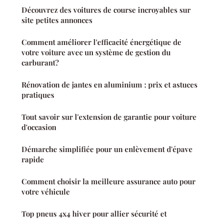
Découvrez des voitures de course incroyables sur
site petites annonces
Comment améliorer l'efficacité énergétique de
votre voiture avec un système de gestion du
carburant?
Rénovation de jantes en aluminium : prix et astuces
pratiques
Tout savoir sur l'extension de garantie pour voiture
d'occasion
Démarche simplifiée pour un enlèvement d'épave
rapide
Comment choisir la meilleure assurance auto pour
votre véhicule
Top pneus 4x4 hiver pour allier sécurité et