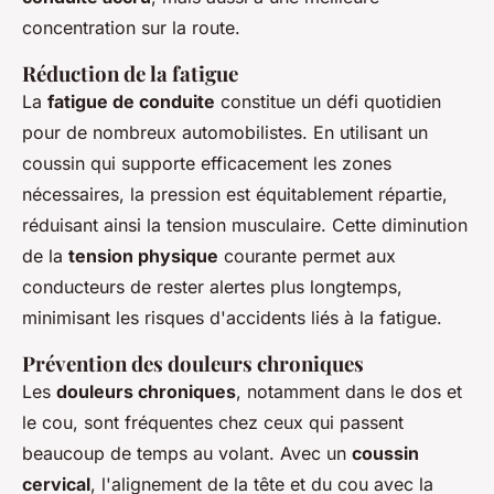
concentration sur la route.
Réduction de la fatigue
La
fatigue de conduite
constitue un défi quotidien
pour de nombreux automobilistes. En utilisant un
coussin qui supporte efficacement les zones
nécessaires, la pression est équitablement répartie,
réduisant ainsi la tension musculaire. Cette diminution
de la
tension physique
courante permet aux
conducteurs de rester alertes plus longtemps,
minimisant les risques d'accidents liés à la fatigue.
Prévention des douleurs chroniques
Les
douleurs chroniques
, notamment dans le dos et
le cou, sont fréquentes chez ceux qui passent
beaucoup de temps au volant. Avec un
coussin
cervical
, l'alignement de la tête et du cou avec la