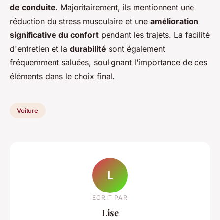
de conduite
. Majoritairement, ils mentionnent une
réduction du stress musculaire et une
amélioration
significative du confort
pendant les trajets. La facilité
d'entretien et la
durabilité
sont également
fréquemment saluées, soulignant l'importance de ces
éléments dans le choix final.
Voiture
L
ECRIT PAR
Lise