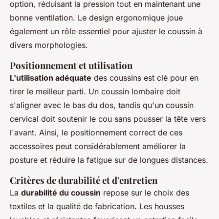
option, réduisant la pression tout en maintenant une
bonne ventilation. Le design ergonomique joue
également un rôle essentiel pour ajuster le coussin à
divers morphologies.
Positionnement et utilisation
L'utilisation adéquate
des coussins est clé pour en
tirer le meilleur parti. Un coussin lombaire doit
s'aligner avec le bas du dos, tandis qu'un coussin
cervical doit soutenir le cou sans pousser la tête vers
l'avant. Ainsi, le positionnement correct de ces
accessoires peut considérablement améliorer la
posture et réduire la fatigue sur de longues distances.
Critères de durabilité et d'entretien
La
durabilité du coussin
repose sur le choix des
textiles et la qualité de fabrication. Les housses