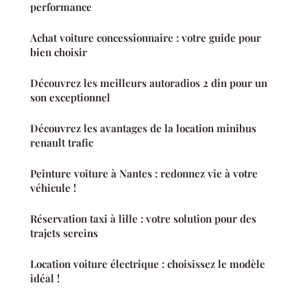
performance
Achat voiture concessionnaire : votre guide pour
bien choisir
Découvrez les meilleurs autoradios 2 din pour un
son exceptionnel
Découvrez les avantages de la location minibus
renault trafic
Peinture voiture à Nantes : redonnez vie à votre
véhicule !
Réservation taxi à lille : votre solution pour des
trajets sereins
Location voiture électrique : choisissez le modèle
idéal !