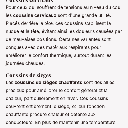
Pour ceux qui souffrent de tensions au niveau du cou,
les
coussins cervicaux
sont d'une grande utilité.
Placés derrière la tête, ces coussins stabilisent la
nuque et la tête, évitant ainsi les douleurs causées par
de mauvaises positions. Certaines variantes sont
conçues avec des matériaux respirants pour
améliorer le confort thermique, surtout durant les
journées chaudes.
Coussins de sièges
Les
coussins de sièges chauffants
sont des alliés
précieux pour améliorer le confort général et la
chaleur, particulièrement en hiver. Ces coussins
couvrent entièrement le siège, et leur fonction
chauffante procure chaleur et détente aux
conducteurs. En plus de maintenir une température