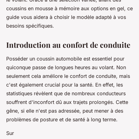
coussins en mousse à mémoire aux options en gel, ce
guide vous aidera à choisir le modèle adapté à vos
besoins spécifiques.
Introduction au confort de conduite
Posséder un coussin automobile est essentiel pour
quiconque passe de longues heures au volant. Non
seulement cela améliore le confort de conduite, mais
c'est également crucial pour la santé. En effet, les
statistiques révèlent que de nombreux conducteurs
souffrent d'inconfort dû aux trajets prolongés. Cette
gêne, si elle n'est pas adressée, peut mener à des
problèmes de posture et de santé à long terme.
Sur