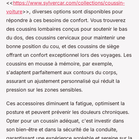
<<
https://www.sylvercar.com/collections/coussin-
voiture
>>, diverses options sont disponibles pour
répondre à ces besoins de confort. Vous trouverez
des coussins lombaires conçus pour soutenir le bas
du dos, des coussins cervicaux pour maintenir une
bonne position du cou, et des coussins de siège
offrant un confort exceptionnel lors des voyages. Les
coussins en mousse à mémoire, par exemple,
s'adaptent parfaitement aux contours du corps,
assurant un ajustement personnalisé qui réduit la
pression sur les zones sensibles.
Ces accessoires diminuent la fatigue, optimisent la
posture et peuvent prévenir les douleurs chroniques.
Opter pour un coussin adéquat, c'est investir dans
son bien-être et dans la sécurité de la conduite,
garantissant une expérience agréable et sereine sur la