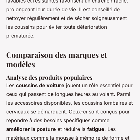
lavables et résistantes favorisent un entretien facile,
prolongeant leur durée de vie. Il est conseillé de
nettoyer régulièrement et de sécher soigneusement
les coussins pour éviter toute détérioration
prématurée.
Comparaison des marques et
modèles
Analyse des produits populaires
Les
coussins de voiture
jouent un rôle essentiel pour
ceux qui passent de longues heures au volant. Parmi
les accessoires disponibles, les coussins lombaires et
cervicaux se démarquent. Ceux-ci sont conçus pour
répondre à des besoins spécifiques comme
améliorer la posture
et réduire la
fatigue
. Les
matériaux comme la mousse à mémoire de forme et