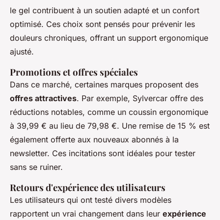
le gel contribuent à un soutien adapté et un confort
optimisé. Ces choix sont pensés pour prévenir les
douleurs chroniques, offrant un support ergonomique
ajusté.
Promotions et offres spéciales
Dans ce marché, certaines marques proposent des
offres attractives
. Par exemple, Sylvercar offre des
réductions notables, comme un coussin ergonomique
à 39,99 € au lieu de 79,98 €. Une remise de 15 % est
également offerte aux nouveaux abonnés à la
newsletter. Ces incitations sont idéales pour tester
sans se ruiner.
Retours d'expérience des utilisateurs
Les utilisateurs qui ont testé divers modèles
rapportent un vrai changement dans leur
expérience