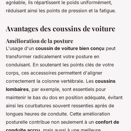
agréable, ils répartissent le poids uniformément,
réduisant ainsi les points de pression et la fatigue.
Avantages des coussins de voiture
Amélioration de la posture
L'usage d'un
coussin de voiture bien conçu
peut
transformer radicalement votre posture en
conduisant. En soutenant les points clés de votre
corps, ces accessoires permettent d'aligner
correctement la colonne vertébrale. Les
coussins
lombaires
, par exemple, sont essentiels pour
maintenir le bas du dos en position adéquate, évitant
ainsi les courbatures souvent ressenties après de
longues heures de conduite. Cette amélioration
posturelle contribue non seulement à un
confort de
conduite accru
, mais aussi à une meilleure