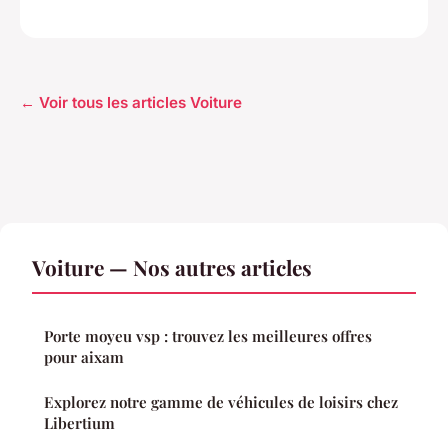
← Voir tous les articles Voiture
Voiture — Nos autres articles
Porte moyeu vsp : trouvez les meilleures offres
pour aixam
Explorez notre gamme de véhicules de loisirs chez
Libertium