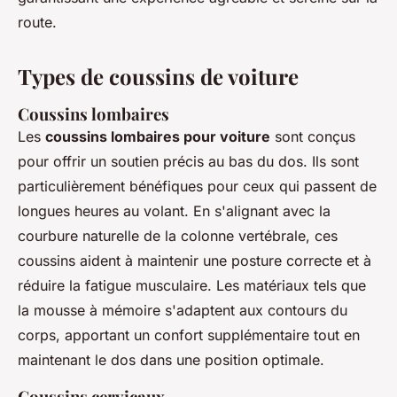
route.
Types de coussins de voiture
Coussins lombaires
Les
coussins lombaires pour voiture
sont conçus
pour offrir un soutien précis au bas du dos. Ils sont
particulièrement bénéfiques pour ceux qui passent de
longues heures au volant. En s'alignant avec la
courbure naturelle de la colonne vertébrale, ces
coussins aident à maintenir une posture correcte et à
réduire la fatigue musculaire. Les matériaux tels que
la mousse à mémoire s'adaptent aux contours du
corps, apportant un confort supplémentaire tout en
maintenant le dos dans une position optimale.
Coussins cervicaux