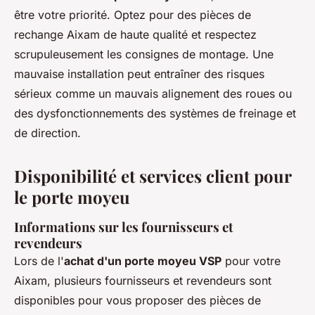
être votre priorité. Optez pour des pièces de
rechange Aixam de haute qualité et respectez
scrupuleusement les consignes de montage. Une
mauvaise installation peut entraîner des risques
sérieux comme un mauvais alignement des roues ou
des dysfonctionnements des systèmes de freinage et
de direction.
Disponibilité et services client pour
le porte moyeu
Informations sur les fournisseurs et
revendeurs
Lors de l'
achat d'un porte moyeu VSP
pour votre
Aixam, plusieurs fournisseurs et revendeurs sont
disponibles pour vous proposer des pièces de