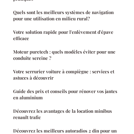
Quels sont les meilleurs systèmes de navigation
pour une utilisation en milieu rural?
Votre solution rapide pour l'enlèvement d'épave
efficace
Moteur puretech : quels modèles éviter pour une
conduite sereine ?
Votre serrurier voiture à compiègne : services et
astuces à découvrir
Guide des prix et conseils pour rénover vos jantes
en aluminium
Découvrez les avantages de la location minibus
renault trafic
Découvrez les meilleurs autoradios 2 din pour un