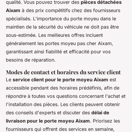
qualité. Vous pouvez trouver des
pièces détachées
Aixam
à des prix compétitifs chez des fournisseurs
spécialisés. L'importance du porte moyeu dans le
maintien de la sécurité du véhicule ne doit pas être
sous-estimée. Les meilleures offres incluent
généralement les portes moyeu pas cher Aixam,
garantissant ainsi fiabilité et efficacité pour vos
besoins de réparation.
Modes de contact et horaires du service client
Le
service client pour le porte moyeu Aixam
est
accessible pendant des horaires prédéfinis, afin de
répondre à toutes vos questions concernant l'achat et
l'installation des pièces. Les clients peuvent obtenir
des conseils d'experts et discuter des
délai de
livraison pour le porte moyeu Aixam
. Priorisez les
fournisseurs qui offrent des services en semaine,