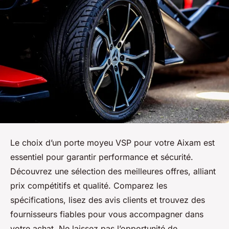
Le choix d’un porte moyeu VSP pour votre Aixam est
essentiel pour garantir performance et sécurité.
Découvrez une sélection des meilleures offres, alliant
prix compétitifs et qualité. Comparez les
spécifications, lisez des avis clients et trouvez des
fournisseurs fiables pour vous accompagner dans
votre achat. Ne laissez pas l’opportunité de