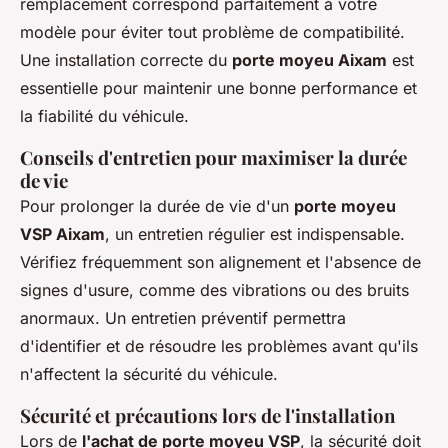
remplacement correspond parfaitement à votre
modèle pour éviter tout problème de compatibilité.
Une installation correcte du
porte moyeu Aixam
est
essentielle pour maintenir une bonne performance et
la fiabilité du véhicule.
Conseils d'entretien pour maximiser la durée
de vie
Pour prolonger la durée de vie d'un
porte moyeu
VSP Aixam
, un entretien régulier est indispensable.
Vérifiez fréquemment son alignement et l'absence de
signes d'usure, comme des vibrations ou des bruits
anormaux. Un entretien préventif permettra
d'identifier et de résoudre les problèmes avant qu'ils
n'affectent la sécurité du véhicule.
Sécurité et précautions lors de l'installation
Lors de
l'achat de porte moyeu VSP
, la sécurité doit