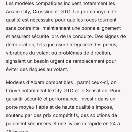
Les modèles compatibles incluent notamment les
Aixam City, Crossline et GTO. Un porte moyeu de
qualité est nécessaire pour que les roues tournent
sans contrainte, maintiennent une bonne alignement
et assurent sécurité lors de la conduite. Des signes de
détérioration, tels que usure irrégulière des pneus,
vibrations du volant ou problèmes de direction,
signalent un besoin urgent de remplacement pour
éviter des risques au volant.
Modèles d'Aixam compatibles : parmi ceux-ci, on
trouve notamment le City GTO et le Sensation. Pour
garantir sécurité et performance, investir dans un
porte moyeu fiable et de haute qualité s'impose,
soutenu par des prix compétitifs, des solutions de
paiement sécurisées et une livraison rapide en 24 à
48 heures.