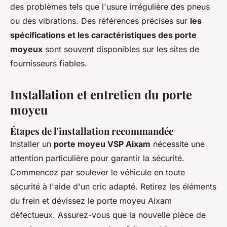
des problèmes tels que l'usure irrégulière des pneus
ou des vibrations. Des références précises sur
les
spécifications et les caractéristiques des porte
moyeux
sont souvent disponibles sur les sites de
fournisseurs fiables.
Installation et entretien du porte
moyeu
Étapes de l'installation recommandée
Installer un
porte moyeu VSP Aixam
nécessite une
attention particulière pour garantir la sécurité.
Commencez par soulever le véhicule en toute
sécurité à l'aide d'un cric adapté. Retirez les éléments
du frein et dévissez le porte moyeu Aixam
défectueux. Assurez-vous que la nouvelle pièce de