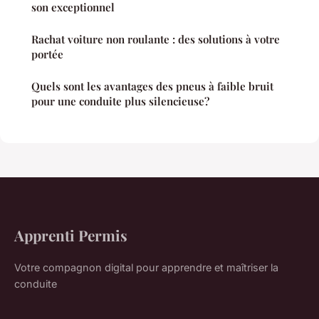
son exceptionnel
Rachat voiture non roulante : des solutions à votre
portée
Quels sont les avantages des pneus à faible bruit
pour une conduite plus silencieuse?
Apprenti Permis
Votre compagnon digital pour apprendre et maîtriser la
conduite