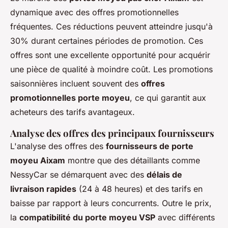
dynamique avec des offres promotionnelles
fréquentes. Ces réductions peuvent atteindre jusqu'à
30% durant certaines périodes de promotion. Ces
offres sont une excellente opportunité pour acquérir
une pièce de qualité à moindre coût. Les promotions
saisonnières incluent souvent des
offres
promotionnelles porte moyeu
, ce qui garantit aux
acheteurs des tarifs avantageux.
Analyse des offres des principaux fournisseurs
L'analyse des offres des
fournisseurs de porte
moyeu Aixam
montre que des détaillants comme
NessyCar se démarquent avec des
délais de
livraison rapides
(24 à 48 heures) et des tarifs en
baisse par rapport à leurs concurrents. Outre le prix,
la
compatibilité du porte moyeu VSP
avec différents