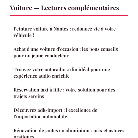
Voiture — Lectures complémentaires
Peinture voiture à Nantes : redonnez vie à votre
véhicule !
Achat d'une voiture d'occasion : les bons conseils
pour un jeune conducteur
Trouvez votre autoradio 2 din idéal pour une
expérience audio enrichie
Réservation taxi à lille : votre solution pour des
trajets sereins
Découvrez adk-import : l'excellence de
l'importation automobile
Rénovation de jantes en aluminium : prix et astuces
pratiques