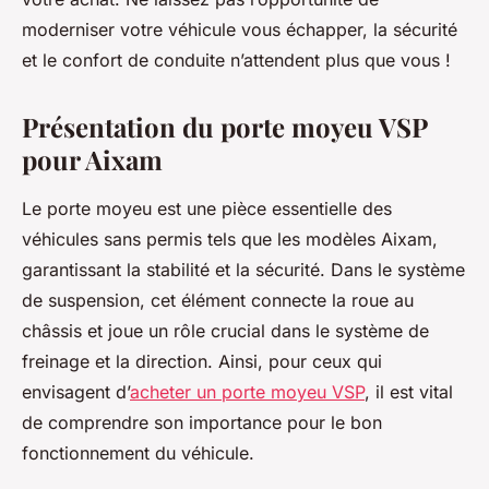
moderniser votre véhicule vous échapper, la sécurité
et le confort de conduite n’attendent plus que vous !
Présentation du porte moyeu VSP
pour Aixam
Le porte moyeu est une pièce essentielle des
véhicules sans permis tels que les modèles Aixam,
garantissant la stabilité et la sécurité. Dans le système
de suspension, cet élément connecte la roue au
châssis et joue un rôle crucial dans le système de
freinage et la direction. Ainsi, pour ceux qui
envisagent d’
acheter un porte moyeu VSP
, il est vital
de comprendre son importance pour le bon
fonctionnement du véhicule.