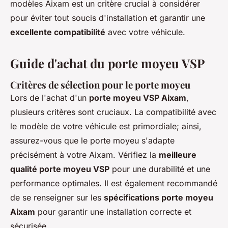
modèles Aixam est un critère crucial à considérer
pour éviter tout soucis d'installation et garantir une
excellente compatibilité
avec votre véhicule.
Guide d'achat du porte moyeu VSP
Critères de sélection pour le porte moyeu
Lors de l'achat d'un
porte moyeu VSP Aixam
,
plusieurs critères sont cruciaux. La compatibilité avec
le modèle de votre véhicule est primordiale; ainsi,
assurez-vous que le porte moyeu s'adapte
précisément à votre Aixam. Vérifiez la
meilleure
qualité porte moyeu VSP
pour une durabilité et une
performance optimales. Il est également recommandé
de se renseigner sur les
spécifications porte moyeu
Aixam
pour garantir une installation correcte et
sécurisée.