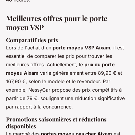
Meilleures offres pour le porte
moyeu VSP
Comparatif des prix
Lors de l'achat d'un
porte moyeu VSP Aixam
, il est
essentiel de comparer les prix pour trouver les
meilleures offres. Actuellement, le
prix du porte
moyeu Aixam
varie généralement entre 89,90 € et
167,90 €, selon le modèle et le revendeur. Par
exemple, NessyCar propose des prix compétitifs à
partir de 79 €, soulignant une réduction significative
par rapport à la concurrence.
Promotions saisonnières et réductions
disponibles
Le marché des
portes moyeu pas cher Aixam
est