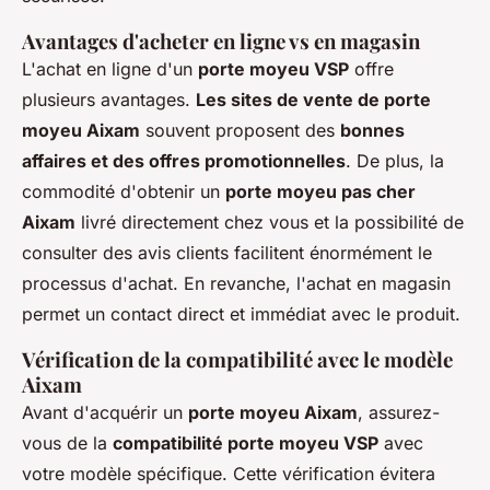
Avantages d'acheter en ligne vs en magasin
L'achat en ligne d'un
porte moyeu VSP
offre
plusieurs avantages.
Les sites de vente de porte
moyeu Aixam
souvent proposent des
bonnes
affaires et des offres promotionnelles
. De plus, la
commodité d'obtenir un
porte moyeu pas cher
Aixam
livré directement chez vous et la possibilité de
consulter des avis clients facilitent énormément le
processus d'achat. En revanche, l'achat en magasin
permet un contact direct et immédiat avec le produit.
Vérification de la compatibilité avec le modèle
Aixam
Avant d'acquérir un
porte moyeu Aixam
, assurez-
vous de la
compatibilité porte moyeu VSP
avec
votre modèle spécifique. Cette vérification évitera