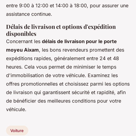
entre 9:00 à 12:00 et 14:00 à 18:00, pour assurer une
assistance continue.
Délais de livraison et options d'expédition
disponibles
Concernant les
délais de livraison pour le porte
moyeu Aixam
, les bons revendeurs promettent des
expéditions rapides, généralement entre 24 et 48
heures. Cela vous permet de minimiser le temps
d'immobilisation de votre véhicule. Examinez les
offres promotionnelles et choisissez parmi les options
de livraison qui garantissent sécurité et rapidité, afin
de bénéficier des meilleures conditions pour votre
véhicule.
Voiture