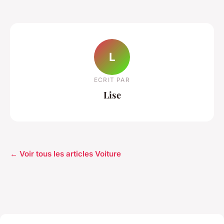
L
ECRIT PAR
Lise
← Voir tous les articles Voiture