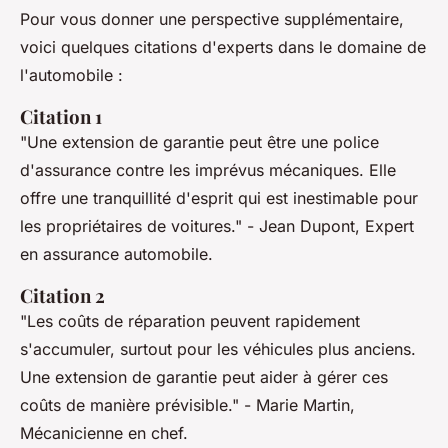
Pour vous donner une perspective supplémentaire,
voici quelques citations d'experts dans le domaine de
l'automobile :
Citation 1
"Une extension de garantie peut être une police
d'assurance contre les imprévus mécaniques. Elle
offre une tranquillité d'esprit qui est inestimable pour
les propriétaires de voitures."
- Jean Dupont, Expert
en assurance automobile.
Citation 2
"Les coûts de réparation peuvent rapidement
s'accumuler, surtout pour les véhicules plus anciens.
Une extension de garantie peut aider à gérer ces
coûts de manière prévisible."
- Marie Martin,
Mécanicienne en chef.