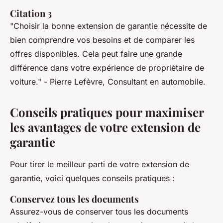
Citation 3
"Choisir la bonne extension de garantie nécessite de
bien comprendre vos besoins et de comparer les
offres disponibles. Cela peut faire une grande
différence dans votre expérience de propriétaire de
voiture."
- Pierre Lefèvre, Consultant en automobile.
Conseils pratiques pour maximiser
les avantages de votre extension de
garantie
Pour tirer le meilleur parti de votre extension de
garantie, voici quelques conseils pratiques :
Conservez tous les documents
Assurez-vous de conserver tous les documents