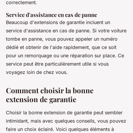
correctement.
Service d'assistance en cas de panne
Beaucoup d'extensions de garantie incluent un
service d'assistance en cas de panne
. Si votre voiture
tombe en panne, vous pouvez appeler un numéro
dédié et obtenir de l'aide rapidement, que ce soit
pour un remorquage ou une réparation sur place. Ce
service peut être particulièrement utile si vous
voyagez loin de chez vous.
Comment choisir la bonne
extension de garantie
Choisir la bonne extension de garantie peut sembler
intimidant, mais avec quelques conseils, vous pouvez
faire un choix éclairé. Voici quelques éléments à