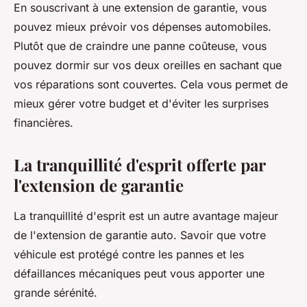
En souscrivant à une extension de garantie, vous
pouvez mieux
prévoir
vos dépenses automobiles.
Plutôt que de craindre une panne coûteuse, vous
pouvez dormir sur vos deux oreilles en sachant que
vos réparations sont couvertes. Cela vous permet de
mieux gérer votre budget et d'éviter les surprises
financières.
La tranquillité d'esprit offerte par
l'extension de garantie
La tranquillité d'esprit est un autre avantage majeur
de l'extension de garantie auto. Savoir que votre
véhicule est protégé contre les pannes et les
défaillances mécaniques peut vous apporter une
grande sérénité.