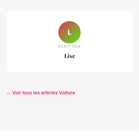
L
ECRIT PAR
Lise
← Voir tous les articles Voiture