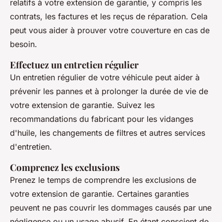
relatifs à votre extension de garantie, y compris les
contrats, les factures et les reçus de réparation. Cela
peut vous aider à prouver votre couverture en cas de
besoin.
Effectuez un entretien régulier
Un entretien régulier de votre véhicule peut aider à
prévenir les pannes et à prolonger la durée de vie de
votre extension de garantie. Suivez les
recommandations du fabricant pour les vidanges
d'huile, les changements de filtres et autres services
d'entretien.
Comprenez les exclusions
Prenez le temps de comprendre les exclusions de
votre extension de garantie. Certaines garanties
peuvent ne pas couvrir les dommages causés par une
négligence ou un usage abusif. En étant conscient de