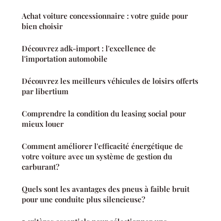
Achat voiture concessionnaire : votre guide pour
bien choisir
Découvrez adk-import : l'excellence de
l'importation automobile
Découvrez les meilleurs véhicules de loisirs offerts
par libertium
Comprendre la condition du leasing social pour
mieux louer
Comment améliorer l'efficacité énergétique de
votre voiture avec un système de gestion du
carburant?
Quels sont les avantages des pneus à faible bruit
pour une conduite plus silencieuse?