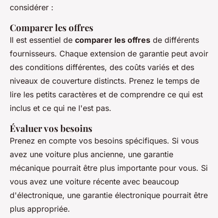
considérer :
Comparer les offres
Il est essentiel de
comparer les offres
de différents
fournisseurs. Chaque extension de garantie peut avoir
des conditions différentes, des coûts variés et des
niveaux de couverture distincts. Prenez le temps de
lire les petits caractères et de comprendre ce qui est
inclus et ce qui ne l'est pas.
Évaluer vos besoins
Prenez en compte vos besoins spécifiques. Si vous
avez une voiture plus ancienne, une garantie
mécanique pourrait être plus importante pour vous. Si
vous avez une voiture récente avec beaucoup
d'électronique, une garantie électronique pourrait être
plus appropriée.