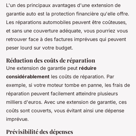
L'un des principaux avantages d'une extension de
garantie auto est la protection financière qu'elle offre.
Les réparations automobiles peuvent être coûteuses,
et sans une couverture adéquate, vous pourriez vous
retrouver face à des factures imprévues qui peuvent
peser lourd sur votre budget.
Réduction des coûts de réparation
Une extension de garantie peut
réduire
considérablement
les coûts de réparation. Par
exemple, si votre moteur tombe en panne, les frais de
réparation peuvent facilement atteindre plusieurs
milliers d'euros. Avec une extension de garantie, ces
coûts sont couverts, vous évitant ainsi une dépense
imprévue.
Prévisibilité des dépenses