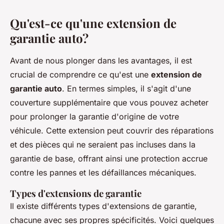
Qu'est-ce qu'une extension de
garantie auto?
Avant de nous plonger dans les avantages, il est
crucial de comprendre ce qu'est une
extension de
garantie auto
. En termes simples, il s'agit d'une
couverture supplémentaire que vous pouvez acheter
pour prolonger la garantie d'origine de votre
véhicule. Cette extension peut couvrir des réparations
et des pièces qui ne seraient pas incluses dans la
garantie de base, offrant ainsi une protection accrue
contre les pannes et les défaillances mécaniques.
Types d'extensions de garantie
Il existe différents types d'extensions de garantie,
chacune avec ses propres spécificités. Voici quelques