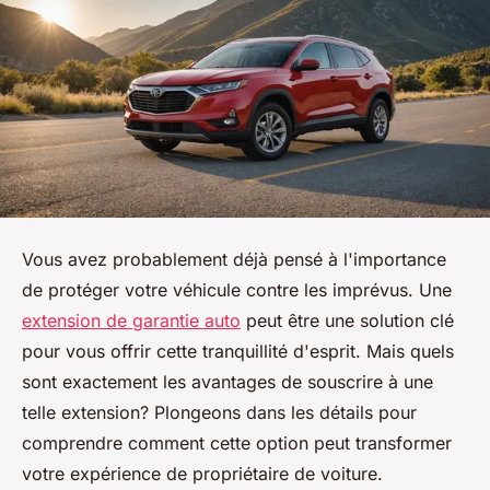
Vous avez probablement déjà pensé à l'importance
de protéger votre véhicule contre les imprévus. Une
extension de garantie auto
peut être une solution clé
pour vous offrir cette tranquillité d'esprit. Mais quels
sont exactement les avantages de souscrire à une
telle extension? Plongeons dans les détails pour
comprendre comment cette option peut transformer
votre expérience de propriétaire de voiture.