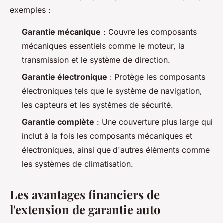
exemples :
Garantie mécanique
: Couvre les composants
mécaniques essentiels comme le moteur, la
transmission et le système de direction.
Garantie électronique
: Protège les composants
électroniques tels que le système de navigation,
les capteurs et les systèmes de sécurité.
Garantie complète
: Une couverture plus large qui
inclut à la fois les composants mécaniques et
électroniques, ainsi que d'autres éléments comme
les systèmes de climatisation.
Les avantages financiers de
l'extension de garantie auto