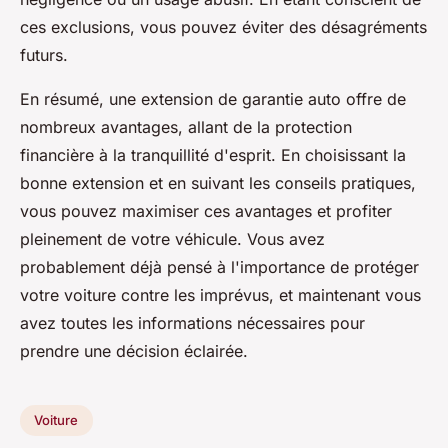
ces exclusions, vous pouvez éviter des désagréments
futurs.
En résumé, une extension de garantie auto offre de
nombreux avantages, allant de la protection
financière à la tranquillité d'esprit. En choisissant la
bonne extension et en suivant les conseils pratiques,
vous pouvez maximiser ces avantages et profiter
pleinement de votre véhicule. Vous avez
probablement déjà pensé à l'importance de protéger
votre voiture contre les imprévus, et maintenant vous
avez toutes les informations nécessaires pour
prendre une décision éclairée.
Voiture