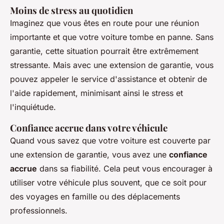
Moins de stress au quotidien
Imaginez que vous êtes en route pour une réunion
importante et que votre voiture tombe en panne. Sans
garantie, cette situation pourrait être extrêmement
stressante. Mais avec une extension de garantie, vous
pouvez appeler le service d'assistance et obtenir de
l'aide rapidement, minimisant ainsi le stress et
l'inquiétude.
Confiance accrue dans votre véhicule
Quand vous savez que votre voiture est couverte par
une extension de garantie, vous avez une
confiance
accrue
dans sa fiabilité. Cela peut vous encourager à
utiliser votre véhicule plus souvent, que ce soit pour
des voyages en famille ou des déplacements
professionnels.