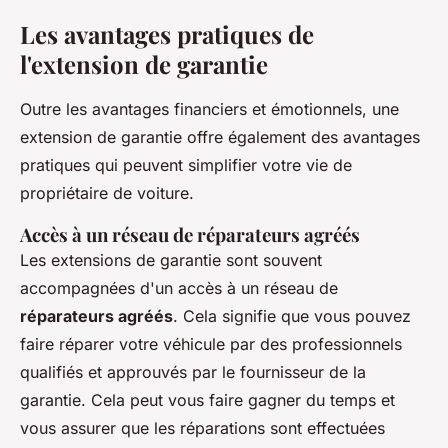
Les avantages pratiques de
l'extension de garantie
Outre les avantages financiers et émotionnels, une
extension de garantie offre également des avantages
pratiques qui peuvent simplifier votre vie de
propriétaire de voiture.
Accès à un réseau de réparateurs agréés
Les extensions de garantie sont souvent
accompagnées d'un accès à un réseau de
réparateurs agréés
. Cela signifie que vous pouvez
faire réparer votre véhicule par des professionnels
qualifiés et approuvés par le fournisseur de la
garantie. Cela peut vous faire gagner du temps et
vous assurer que les réparations sont effectuées