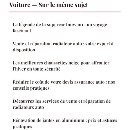
Voiture — Sur le même sujet
La légende de la supercar bmw m1 : un voyage
fascinant
Vente et réparation radiateur auto : votre expert à
disposition
Les meilleures chaussettes neige pour affronter
l'hiver en toute sécurité
Réduire le coût de votre devis assurance auto : nos
conseils pratiques
Découvrez les services de vente et réparation de
radiateurs auto
Rénovation de jantes en aluminium : prix et astuces
pratiques