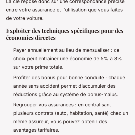
La clé repose donc sur une correspondance précise
entre votre assurance et l'utilisation que vous faites
de votre voiture.
Exploiter des techniques spécifiques pour des
économies directes
Payer annuellement au lieu de mensualiser : ce
choix peut entraîner une économie de 5% à 8%
sur votre prime totale.
Profiter des bonus pour bonne conduite : chaque
année sans accident permet d’accumuler des
réductions grâce au système de bonus-malus.
Regrouper vos assurances : en centralisant
plusieurs contrats (auto, habitation, santé) chez un
même assureur, vous pouvez obtenir des
avantages tarifaires.