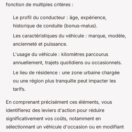
fonction de multiples critères :
Le profil du conducteur : âge, expérience,
historique de conduite (bonus-malus).
Les caractéristiques du véhicule : marque, modèle,
ancienneté et puissance.
L'usage du véhicule : kilomètres parcourus
annuellement, trajets quotidiens ou occasionnels.
Le lieu de résidence : une zone urbaine chargée
ou une région plus tranquille peut impacter les
tarifs.
En comprenant précisément ces éléments, vous
identifierez des leviers d'action pour réduire
significativement vos coûts, notamment en
sélectionnant un véhicule d'occasion ou en modifiant