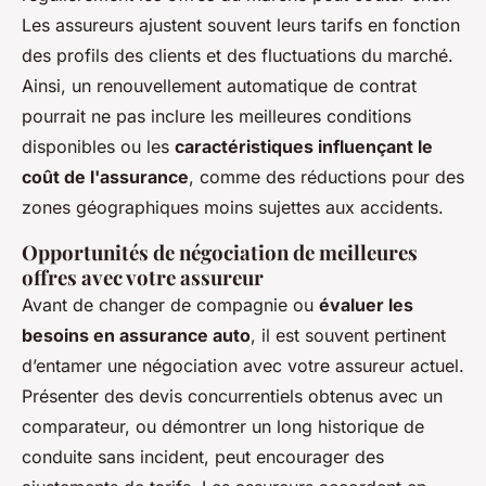
Les assureurs ajustent souvent leurs tarifs en fonction
des profils des clients et des fluctuations du marché.
Ainsi, un renouvellement automatique de contrat
pourrait ne pas inclure les meilleures conditions
disponibles ou les
caractéristiques influençant le
coût de l'assurance
, comme des réductions pour des
zones géographiques moins sujettes aux accidents.
Opportunités de négociation de meilleures
offres avec votre assureur
Avant de changer de compagnie ou
évaluer les
besoins en assurance auto
, il est souvent pertinent
d’entamer une négociation avec votre assureur actuel.
Présenter des devis concurrentiels obtenus avec un
comparateur, ou démontrer un long historique de
conduite sans incident, peut encourager des