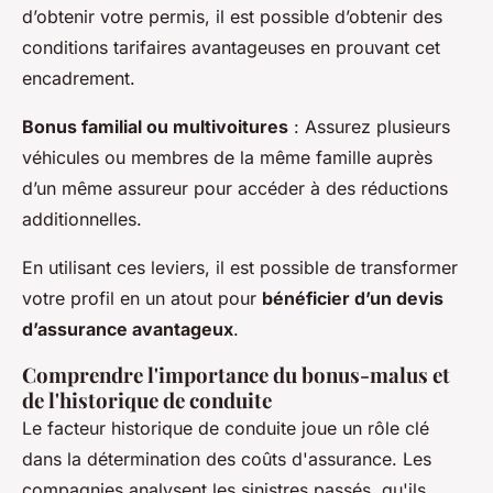
d’obtenir votre permis, il est possible d’obtenir des
conditions tarifaires avantageuses en prouvant cet
encadrement.
Bonus familial ou multivoitures
: Assurez plusieurs
véhicules ou membres de la même famille auprès
d’un même assureur pour accéder à des réductions
additionnelles.
En utilisant ces leviers, il est possible de transformer
votre profil en un atout pour
bénéficier d’un devis
d’assurance avantageux
.
Comprendre l'importance du bonus-malus et
de l'historique de conduite
Le facteur
historique de conduite
joue un rôle clé
dans la détermination des coûts d'assurance. Les
compagnies analysent les sinistres passés, qu'ils