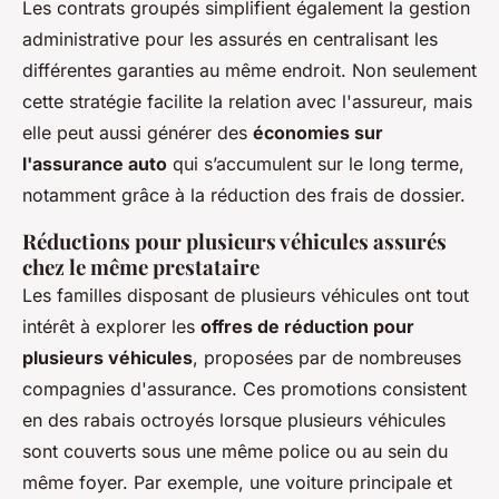
Les contrats groupés simplifient également la gestion
administrative pour les assurés en centralisant les
différentes garanties au même endroit. Non seulement
cette stratégie facilite la relation avec l'assureur, mais
elle peut aussi générer des
économies sur
l'assurance auto
qui s’accumulent sur le long terme,
notamment grâce à la réduction des frais de dossier.
Réductions pour plusieurs véhicules assurés
chez le même prestataire
Les familles disposant de plusieurs véhicules ont tout
intérêt à explorer les
offres de réduction pour
plusieurs véhicules
, proposées par de nombreuses
compagnies d'assurance. Ces promotions consistent
en des rabais octroyés lorsque plusieurs véhicules
sont couverts sous une même police ou au sein du
même foyer. Par exemple, une voiture principale et