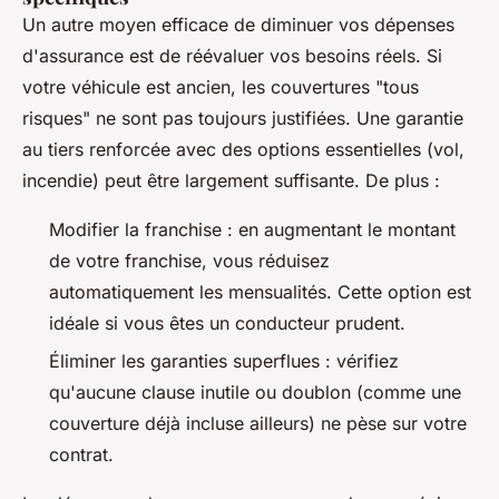
Un autre moyen efficace de diminuer vos dépenses
d'assurance est de réévaluer vos besoins réels. Si
votre véhicule est ancien, les couvertures "tous
risques" ne sont pas toujours justifiées. Une garantie
au tiers renforcée avec des options essentielles (vol,
incendie) peut être largement suffisante. De plus :
Modifier la franchise : en augmentant le montant
de votre franchise, vous réduisez
automatiquement les mensualités. Cette option est
idéale si vous êtes un conducteur prudent.
Éliminer les garanties superflues : vérifiez
qu'aucune clause inutile ou doublon (comme une
couverture déjà incluse ailleurs) ne pèse sur votre
contrat.