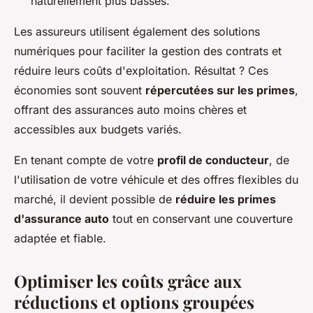
naturellement plus basses.
Les assureurs utilisent également des solutions
numériques pour faciliter la gestion des contrats et
réduire leurs coûts d'exploitation. Résultat ? Ces
économies sont souvent
répercutées sur les primes
,
offrant des assurances auto moins chères et
accessibles aux budgets variés.
En tenant compte de votre
profil de conducteur
, de
l'utilisation de votre véhicule et des offres flexibles du
marché, il devient possible de
réduire les primes
d'assurance auto
tout en conservant une couverture
adaptée et fiable.
Optimiser les coûts grâce aux
réductions et options groupées