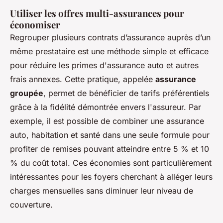
Utiliser les offres multi-assurances pour
économiser
Regrouper plusieurs contrats d’assurance auprès d’un
même prestataire est une méthode simple et efficace
pour
réduire les primes d'assurance auto
et autres
frais annexes. Cette pratique, appelée
assurance
groupée
, permet de bénéficier de tarifs préférentiels
grâce à la fidélité démontrée envers l'assureur. Par
exemple, il est possible de combiner une assurance
auto, habitation et santé dans une seule formule pour
profiter de remises pouvant atteindre entre 5 % et 10
% du coût total. Ces économies sont particulièrement
intéressantes pour les foyers cherchant à alléger leurs
charges mensuelles sans diminuer leur niveau de
couverture.