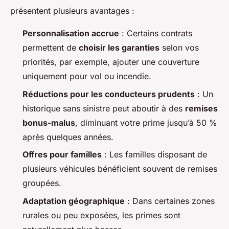
présentent plusieurs avantages :
Personnalisation accrue
: Certains contrats
permettent de
choisir les garanties
selon vos
priorités, par exemple, ajouter une couverture
uniquement pour vol ou incendie.
Réductions pour les conducteurs prudents
: Un
historique sans sinistre peut aboutir à des
remises
bonus-malus
, diminuant votre prime jusqu’à 50 %
après quelques années.
Offres pour familles
: Les familles disposant de
plusieurs véhicules bénéficient souvent de remises
groupées.
Adaptation géographique
: Dans certaines zones
rurales ou peu exposées, les primes sont