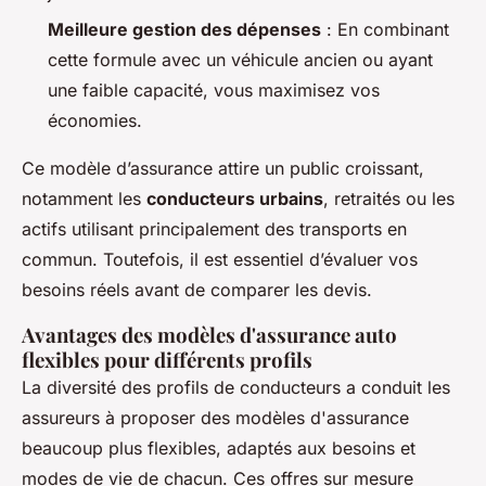
Meilleure gestion des dépenses
: En combinant
cette formule avec un véhicule ancien ou ayant
une faible capacité, vous maximisez vos
économies.
Ce modèle d’assurance attire un public croissant,
notamment les
conducteurs urbains
, retraités ou les
actifs utilisant principalement des transports en
commun. Toutefois, il est essentiel d’évaluer vos
besoins réels avant de comparer les devis.
Avantages des modèles d'assurance auto
flexibles pour différents profils
La diversité des profils de conducteurs a conduit les
assureurs à proposer des modèles d'assurance
beaucoup plus flexibles, adaptés aux besoins et
modes de vie de chacun. Ces offres sur mesure