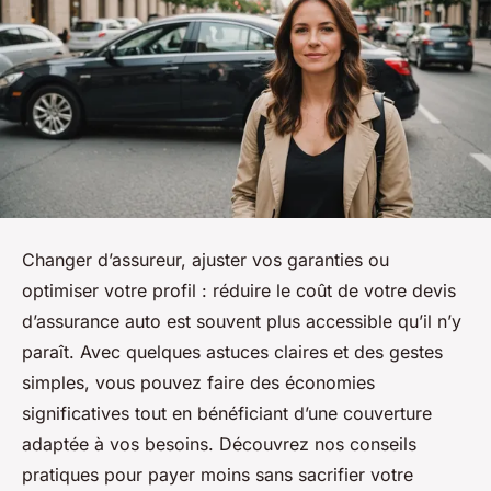
Changer d’assureur, ajuster vos garanties ou
optimiser votre profil : réduire le coût de votre devis
d’assurance auto est souvent plus accessible qu’il n’y
paraît. Avec quelques astuces claires et des gestes
simples, vous pouvez faire des économies
significatives tout en bénéficiant d’une couverture
adaptée à vos besoins. Découvrez nos conseils
pratiques pour payer moins sans sacrifier votre