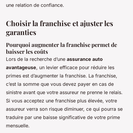
une relation de confiance.
Choisir la franchise et ajuster les
garanties
Pourquoi augmenter la franchise permet de
baisser les coûts
Lors de la recherche d’une
assurance auto
avantageuse
, un levier efficace pour réduire les
primes est d’augmenter la franchise. La franchise,
c’est la somme que vous devez payer en cas de
sinistre avant que votre assureur ne prenne le relais.
Si vous acceptez une franchise plus élevée, votre
assureur verra son risque diminuer, ce qui pourra se
traduire par une baisse significative de votre prime
mensuelle.