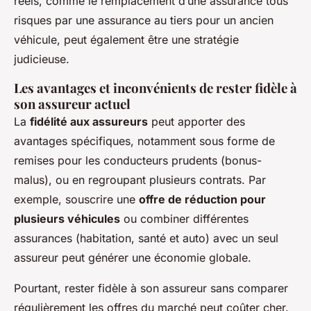
réels, comme le remplacement d’une assurance tous
risques par une assurance au tiers pour un ancien
véhicule, peut également être une stratégie
judicieuse.
Les avantages et inconvénients de rester fidèle à
son assureur actuel
La
fidélité aux assureurs
peut apporter des
avantages spécifiques, notamment sous forme de
remises pour les conducteurs prudents (bonus-
malus), ou en regroupant plusieurs contrats. Par
exemple, souscrire une
offre de réduction pour
plusieurs véhicules
ou combiner différentes
assurances (habitation, santé et auto) avec un seul
assureur peut générer une économie globale.
Pourtant, rester fidèle à son assureur sans comparer
régulièrement les offres du marché peut coûter cher.