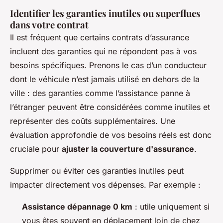
Identifier les garanties inutiles ou superflues
dans votre contrat
Il est fréquent que certains contrats d’assurance
incluent des garanties qui ne répondent pas à vos
besoins spécifiques. Prenons le cas d’un conducteur
dont le véhicule n’est jamais utilisé en dehors de la
ville : des garanties comme l’assistance panne à
l’étranger peuvent être considérées comme inutiles et
représenter des coûts supplémentaires. Une
évaluation approfondie de vos besoins réels est donc
cruciale pour
ajuster la couverture d'assurance
.
Supprimer ou éviter ces garanties inutiles peut
impacter directement vos dépenses. Par exemple :
Assistance dépannage 0 km
: utile uniquement si
vous êtes souvent en déplacement loin de chez