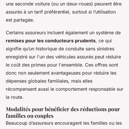
une seconde voiture (ou un deux-roues) peuvent être
assurés à un tarif préférentiel, surtout si l’utilisation
est partagée.
Certains assureurs incluent également un système de
remises pour les conducteurs prudents
, ce qui
signifie qu’un historique de conduite sans sinistres
enregistré sur l'un des véhicules assurés peut réduire
le coût des primes pour l'ensemble. Ces offres sont
donc non seulement avantageuses pour réduire les
dépenses globales familiales, mais elles
récompensent aussi le comportement responsable sur
la route.
Modalités pour bénéficier des réductions pour
familles ou couples
Beaucoup d’assureurs encouragent les familles ou les