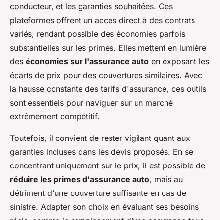
conducteur, et les garanties souhaitées. Ces
plateformes offrent un accès direct à des contrats
variés, rendant possible des économies parfois
substantielles sur les primes. Elles mettent en lumière
des
économies sur l'assurance auto
en exposant les
écarts de prix pour des couvertures similaires. Avec
la hausse constante des tarifs d'assurance, ces outils
sont essentiels pour naviguer sur un marché
extrêmement compétitif.
Toutefois, il convient de rester vigilant quant aux
garanties incluses dans les devis proposés. En se
concentrant uniquement sur le prix, il est possible de
réduire les primes d'assurance auto
, mais au
détriment d'une couverture suffisante en cas de
sinistre. Adapter son choix en évaluant ses besoins