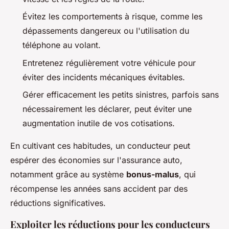
Évitez les comportements à risque, comme les
dépassements dangereux ou l'utilisation du
téléphone au volant.
Entretenez régulièrement votre véhicule pour
éviter des incidents mécaniques évitables.
Gérer efficacement les petits sinistres, parfois sans
nécessairement les déclarer, peut éviter une
augmentation inutile de vos cotisations.
En cultivant ces habitudes, un conducteur peut
espérer des économies sur l'assurance auto,
notamment grâce au système
bonus-malus
, qui
récompense les années sans accident par des
réductions significatives.
Exploiter les réductions pour les conducteurs