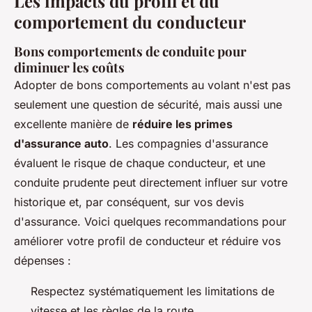
Les impacts du profil et du
comportement du conducteur
Bons comportements de conduite pour
diminuer les coûts
Adopter
de bons comportements au volant
n'est pas
seulement une question de sécurité, mais aussi une
excellente manière de
réduire les primes
d'assurance auto
. Les compagnies d'assurance
évaluent le risque de chaque conducteur, et une
conduite prudente peut directement influer sur votre
historique et, par conséquent, sur vos devis
d'assurance. Voici quelques recommandations pour
améliorer votre profil de conducteur et réduire vos
dépenses :
Respectez systématiquement les limitations de
vitesse et les règles de la route.