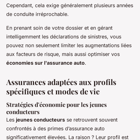
Cependant, cela exige généralement plusieurs années
de conduite irréprochable.
En prenant soin de votre dossier et en
gérant
intelligemment les déclarations de sinistres
, vous
pouvez non seulement limiter les augmentations liées
aux facteurs de risque, mais aussi optimiser vos
économies sur l'assurance auto
.
Assurances adaptées aux profils
spécifiques et modes de vie
Stratégies d'économie pour les jeunes
conducteurs
Les
jeunes conducteurs
se retrouvent souvent
confrontés à des primes d’assurance auto
significativement élevées. La raison ? Leur profil est