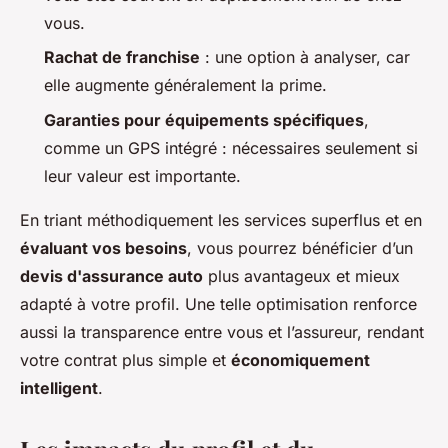
vous.
Rachat de franchise
: une option à analyser, car
elle augmente généralement la prime.
Garanties pour équipements spécifiques
,
comme un GPS intégré : nécessaires seulement si
leur valeur est importante.
En triant méthodiquement les services superflus et en
évaluant vos besoins
, vous pourrez bénéficier d’un
devis d'assurance auto
plus avantageux et mieux
adapté à votre profil. Une telle optimisation renforce
aussi la transparence entre vous et l’assureur, rendant
votre contrat plus simple et
économiquement
intelligent
.