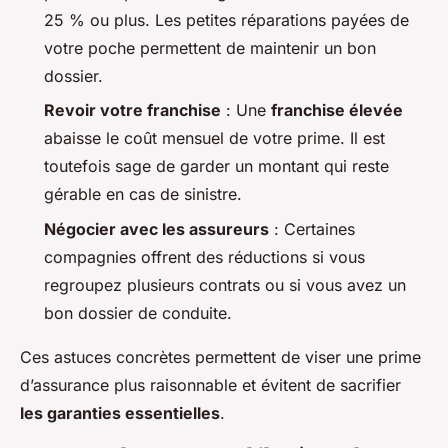
25 % ou plus. Les petites réparations payées de
votre poche permettent de maintenir un bon
dossier.
Revoir votre franchise
: Une
franchise élevée
abaisse le coût mensuel de votre prime. Il est
toutefois sage de garder un montant qui reste
gérable en cas de sinistre.
Négocier avec les assureurs
: Certaines
compagnies offrent des réductions si vous
regroupez plusieurs contrats ou si vous avez un
bon dossier de conduite.
Ces astuces concrètes permettent de viser une prime
d’assurance plus raisonnable et évitent de sacrifier
les garanties essentielles
.