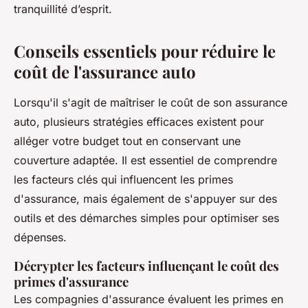
tranquillité d’esprit.
Conseils essentiels pour réduire le
coût de l'assurance auto
Lorsqu'il s'agit de maîtriser le coût de son assurance
auto, plusieurs stratégies efficaces existent pour
alléger votre budget tout en conservant une
couverture adaptée. Il est essentiel de comprendre
les facteurs clés qui influencent les primes
d'assurance, mais également de s'appuyer sur des
outils et des démarches simples pour optimiser ses
dépenses.
Décrypter les facteurs influençant le coût des
primes d'assurance
Les compagnies d'assurance évaluent les primes en