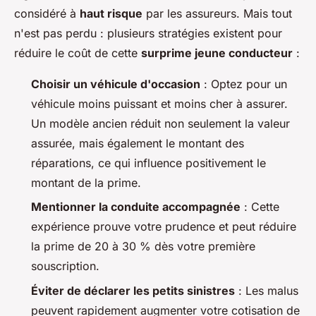
considéré à
haut risque
par les assureurs. Mais tout
n'est pas perdu : plusieurs stratégies existent pour
réduire le coût de cette
surprime jeune conducteur
:
Choisir un véhicule d'occasion
: Optez pour un
véhicule moins puissant et moins cher à assurer.
Un modèle ancien réduit non seulement la valeur
assurée, mais également le montant des
réparations, ce qui influence positivement le
montant de la prime.
Mentionner la conduite accompagnée
: Cette
expérience prouve votre prudence et peut réduire
la prime de 20 à 30 % dès votre première
souscription.
Éviter de déclarer les petits sinistres
: Les malus
peuvent rapidement augmenter votre cotisation de