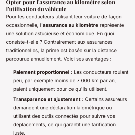
Opter pour l'assurance au kilomètre selon
l'utilisation du véhicule
Pour les conducteurs utilisant leur voiture de façon
occasionnelle, l'
assurance au kilomètre
représente
une solution astucieuse et économique. En quoi
consiste-t-elle ? Contrairement aux assurances
traditionnelles, la prime est basée sur la distance
parcourue annuellement. Voici ses avantages :
Paiement proportionnel
: Les conducteurs roulant
peu, par exemple moins de 7 000 km par an,
paient uniquement pour ce qu'ils utilisent.
Transparence et ajustement
: Certains assureurs
demandent une déclaration kilométrique ou
utilisent des outils connectés pour suivre vos
déplacements, ce qui garantit une tarification
juste.