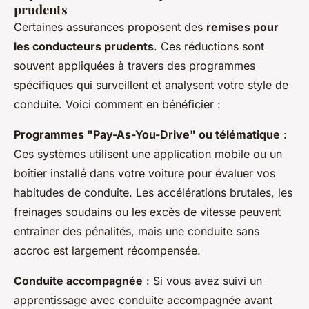
prudents
Certaines assurances proposent des
remises pour
les conducteurs prudents
. Ces réductions sont
souvent appliquées à travers des programmes
spécifiques qui surveillent et analysent votre style de
conduite. Voici comment en bénéficier :
Programmes "Pay-As-You-Drive" ou télématique
:
Ces systèmes utilisent une application mobile ou un
boîtier installé dans votre voiture pour évaluer vos
habitudes de conduite. Les accélérations brutales, les
freinages soudains ou les excès de vitesse peuvent
entraîner des pénalités, mais une conduite sans
accroc est largement récompensée.
Conduite accompagnée
: Si vous avez suivi un
apprentissage avec conduite accompagnée avant