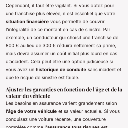
Cependant, il faut être vigilant. Si vous optez pour
une franchise plus élevée, il est essentiel que votre
situation financière
vous permette de couvrir
l’intégralité de ce montant en cas de sinistre. Par
exemple, un conducteur qui choisit une franchise de
800 € au lieu de 300 € réduira nettement sa prime,
mais devra assumer un coût initial plus lourd en cas
d’accident. Cela peut être une option judicieuse si
vous avez un
historique de conduite
sans incident et
que le risque de sinistre est faible.
Ajuster les garanties en fonction de l'âge et de la
valeur du véhicule
Les besoins en assurance varient grandement selon
l’âge de votre véhicule
et sa valeur actuelle. Si vous
conduisez une voiture récente, une couverture
complète comme l'
assurance tous risques
est