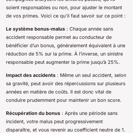
soient responsables ou non, pour ajuster le montant
de vos primes. Voici ce qu'il faut savoir sur ce point :
Le système bonus-malus
: Chaque année sans
accident responsable permet au conducteur de
bénéficier d’un bonus, généralement équivalent à une
réduction de 5% sur la prime. À l’inverse, un sinistre
responsable peut augmenter la prime jusqu’à 25%.
Impact des accidents
: Même un seul accident, selon
sa gravité, peut avoir des répercussions sur plusieurs
années en matière de coûts. Il est donc vital de
conduire prudemment pour maintenir un bon score.
Récupération du bonus
: Après une période sans
incident, votre malus peut progressivement
disparaître, et vous revenir au coefficient neutre de 1.