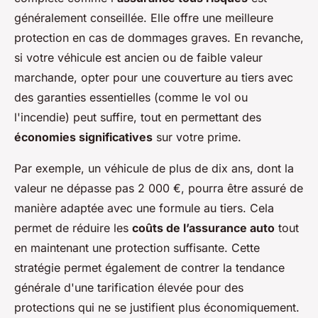
généralement conseillée. Elle offre une meilleure
protection en cas de dommages graves. En revanche,
si votre véhicule est ancien ou de faible valeur
marchande, opter pour une couverture au tiers avec
des garanties essentielles (comme le vol ou
l'incendie) peut suffire, tout en permettant des
économies significatives
sur votre prime.
Par exemple, un véhicule de plus de dix ans, dont la
valeur ne dépasse pas 2 000 €, pourra être assuré de
manière adaptée avec une formule au tiers. Cela
permet de réduire les
coûts de l’assurance auto
tout
en maintenant une protection suffisante. Cette
stratégie permet également de contrer la tendance
générale d'une tarification élevée pour des
protections qui ne se justifient plus économiquement.