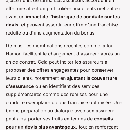
ajustements de tarifs. Les assureurs accordent en
effet une attention particulière aux clients mettant en
avant un
impact de l’historique de conduite sur les
devis
, et peuvent assortir leur offre d’une franchise
réduite ou d'une augmentation du bonus.
De plus, les modifications récentes comme la loi
Hamon facilitent le changement d'assureur après un
an de contrat. Cela peut inciter les assureurs à
proposer des offres engageantes pour conserver
leurs clients, notamment en
ajustant la couverture
d'assurance
ou en identifiant des services
supplémentaires comme des remises pour une
conduite exemplaire ou une franchise optimisée. Une
bonne préparation au dialogue avec son assureur
peut ainsi porter ses fruits en termes de
conseils
pour un devis plus avantageux
, tout en renforçant