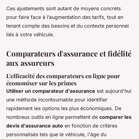
Ces ajustements sont autant de moyens concrets
pour faire face à l’augmentation des tarifs, tout en
tenant compte des besoins et du contexte personnel
liés à votre véhicule.
Comparateurs d'assurance et fidélité
aux assureurs
L'efficacité des comparateurs en ligne pour
économiser sur les primes
Utiliser un comparateur d'assurance
est aujourd'hui
une méthode incontournable pour identifier
rapidement les options les plus économiques. De
nombreux outils en ligne permettent de
comparer les
devis d'assurance auto
en fonction de critères
personnalisés tels que le véhicule, l'âge du