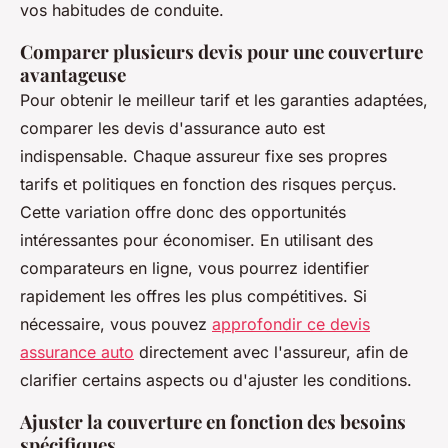
vos habitudes de conduite.
Comparer plusieurs devis pour une couverture
avantageuse
Pour obtenir le meilleur tarif et les garanties adaptées,
comparer les devis d'assurance auto est
indispensable. Chaque assureur fixe ses propres
tarifs et politiques en fonction des risques perçus.
Cette variation offre donc des opportunités
intéressantes pour économiser. En utilisant des
comparateurs en ligne, vous pourrez identifier
rapidement les offres les plus compétitives. Si
nécessaire, vous pouvez
approfondir ce devis
assurance auto
directement avec l'assureur, afin de
clarifier certains aspects ou d'ajuster les conditions.
Ajuster la couverture en fonction des besoins
spécifiques